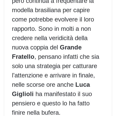
però continua a frequentare la
modella brasiliana per capire
come potrebbe evolvere il loro
rapporto. Sono in molti a non
credere nella veridicità della
nuova coppia del
Grande
Fratello
, pensano infatti che sia
solo una strategia per catturare
l’attenzione e arrivare in finale,
nelle scorse ore anche
Luca
Giglioli
ha manifestato il suo
pensiero e questo lo ha fatto
finire nella bufera.