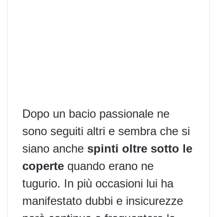
Dopo
un bacio passionale
ne
sono seguiti altri e sembra che si
siano anche
spinti oltre sotto le
coperte
quando erano ne
tugurio. In più occasioni lui ha
manifestato dubbi e insicurezze