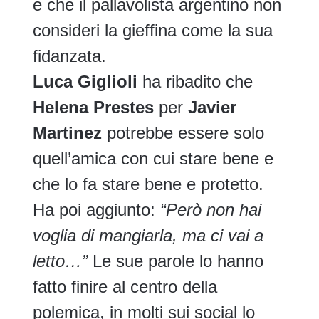
e che il pallavolista argentino non
consideri la gieffina come la sua
fidanzata.
Luca Giglioli
ha ribadito che
Helena Prestes
per
Javier
Martinez
potrebbe essere solo
quell’amica con cui stare bene e
che lo fa stare bene e protetto.
Ha poi aggiunto:
“Però non hai
voglia di mangiarla, ma ci vai a
letto…”
Le sue parole lo hanno
fatto finire al centro della
polemica, in molti sui social lo