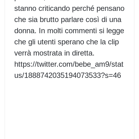
stanno criticando perché pensano
che sia brutto parlare così di una
donna. In molti commenti si legge
che gli utenti sperano che la clip
verrà mostrata in diretta.
https://twitter.com/bebe_am9/stat
us/1888742035194073533?s=46