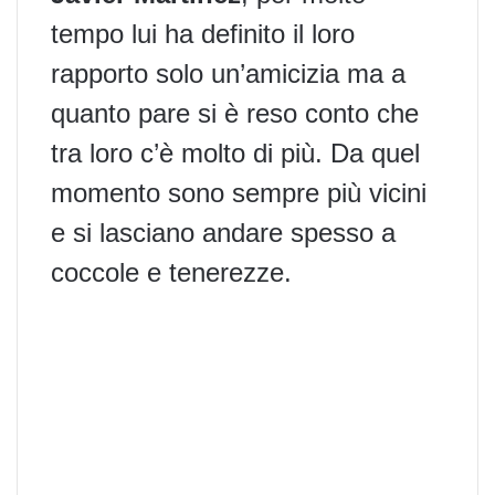
tempo lui ha definito il loro
rapporto solo un’amicizia ma a
quanto pare si è reso conto che
tra loro c’è molto di più. Da quel
momento sono sempre più vicini
e si lasciano andare spesso a
coccole e tenerezze.