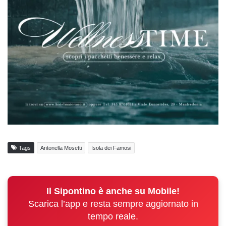
Tags
Antonella Mosetti
Isola dei Famosi
Il Sipontino è anche su Mobile!
Scarica l’app e resta sempre aggiornato in
tempo reale.