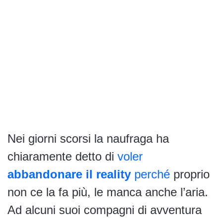
Nei giorni scorsi la naufraga ha
chiaramente detto di
voler
abbandonare
il reality
perché
proprio
non ce la fa più, le manca anche l’aria.
Ad alcuni suoi compagni di avventura