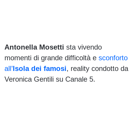
Antonella Mosetti
sta vivendo
momenti di grande difficoltà e
sconforto
all’
Isola dei famosi
, reality condotto da
Veronica Gentili su Canale 5.