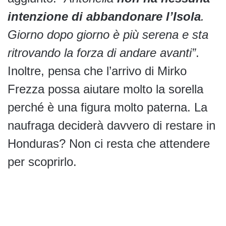
intenzione di abbandonare l’Isola
.
Giorno dopo giorno è più serena e sta
ritrovando la forza di andare avanti”
.
Inoltre, pensa che l’arrivo di Mirko
Frezza possa aiutare molto la sorella
perché è una figura molto paterna. La
naufraga deciderà davvero di restare in
Honduras? Non ci resta che attendere
per scoprirlo.