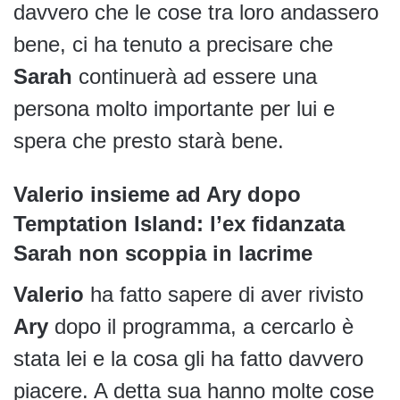
davvero che le cose tra loro andassero
bene, ci ha tenuto a precisare che
Sarah
continuerà ad essere una
persona molto importante per lui e
spera che presto starà bene.
Valerio insieme ad Ary dopo
Temptation Island: l’ex fidanzata
Sarah non scoppia in lacrime
Valerio
ha fatto sapere di aver rivisto
Ary
dopo il programma, a cercarlo è
stata lei e la cosa gli ha fatto davvero
piacere. A detta sua hanno molte cose