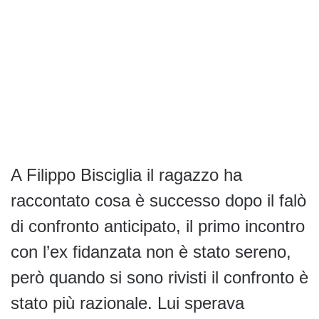
A Filippo Bisciglia il ragazzo ha
raccontato cosa è successo dopo il falò
di confronto anticipato, il primo incontro
con l’ex fidanzata non è stato sereno,
però quando si sono rivisti il confronto è
stato più razionale. Lui sperava