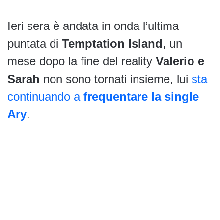
Ieri sera è andata in onda l’ultima
puntata di
Temptation Island
, un
mese dopo la fine del reality
Valerio e
Sarah
non sono tornati insieme, lui
sta
continuando a
frequentare la single
Ary
.