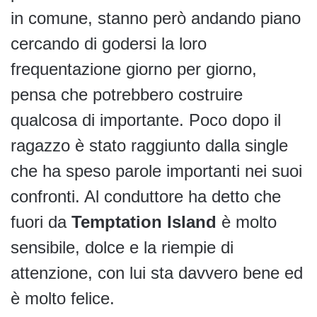
in comune, stanno però andando piano
cercando di godersi la loro
frequentazione giorno per giorno,
pensa che potrebbero costruire
qualcosa di importante. Poco dopo il
ragazzo è stato raggiunto dalla single
che ha speso parole importanti nei suoi
confronti. Al conduttore ha detto che
fuori da
Temptation Island
è molto
sensibile, dolce e la riempie di
attenzione, con lui sta davvero bene ed
è molto felice.