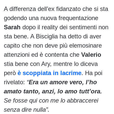
A differenza dell’ex fidanzato che si sta
godendo una nuova frequentazione
Sarah
dopo il reality dei sentimenti non
sta bene. A Bisciglia ha detto di aver
capito che non deve più elemosinare
attenzioni ed è contenta che
Valerio
stia bene con Ary, mentre lo diceva
però
è scoppiata in lacrime
. Ha poi
rivelato:
“
Era un amore vero, l’ho
amato tanto, anzi, lo amo tutt’ora.
Se fosse qui con me lo abbraccerei
senza dire nulla”.