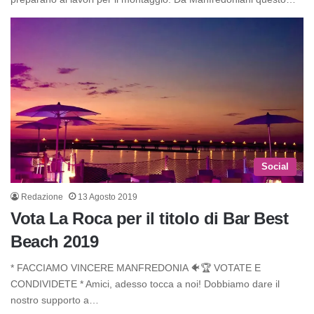
Social
Redazione
13 Agosto 2019
Vota La Roca per il titolo di Bar Best
Beach 2019
* FACCIAMO VINCERE MANFREDONIA 🐠🏆 VOTATE E
CONDIVIDETE * Amici, adesso tocca a noi! Dobbiamo dare il
nostro supporto a…