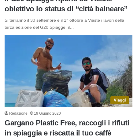
obiettivo lo status di “città balneare”
Si terranno il 30 settembre e il 1° ottobre a Vieste i lavori della
terza edizione del G20 Spiagge, il…
Viaggi
Redazione
19 Giugno 2020
Gargano Plastic Free, raccogli i rifiuti
in spiaggia e riscatta il tuo caffè