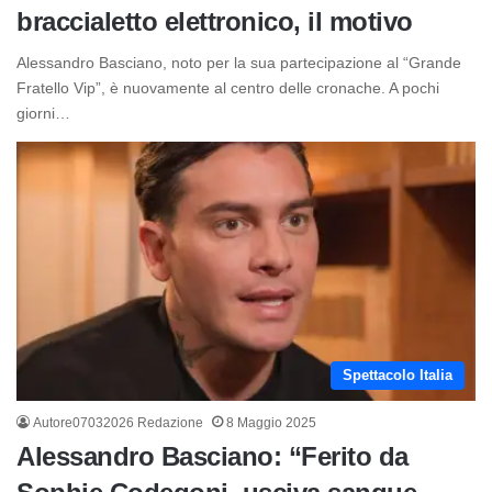
braccialetto elettronico, il motivo
Alessandro Basciano, noto per la sua partecipazione al “Grande
Fratello Vip”, è nuovamente al centro delle cronache. A pochi
giorni…
Spettacolo Italia
Autore07032026 Redazione
8 Maggio 2025
Alessandro Basciano: “Ferito da