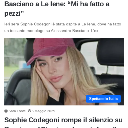
Basciano a Le Iene: “Mi ha fatto a
pezzi”
Ieri sera Sophie Codegoni è stata ospite a Le Iene, dove ha fatto
un toccante monologo su Alessandro Basciano. L’ex…
Spettacolo Italia
Sara Fonte
6 Maggio 2025
Sophie Codegoni rompe il silenzio su