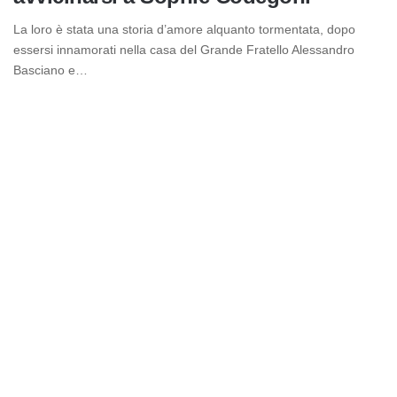
La loro è stata una storia d’amore alquanto tormentata, dopo
essersi innamorati nella casa del Grande Fratello Alessandro
Basciano e…