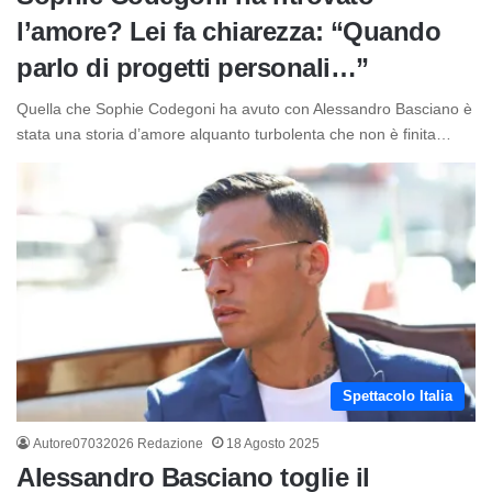
l’amore? Lei fa chiarezza: “Quando
parlo di progetti personali…”
Quella che Sophie Codegoni ha avuto con Alessandro Basciano è
stata una storia d’amore alquanto turbolenta che non è finita…
Spettacolo Italia
Autore07032026 Redazione
18 Agosto 2025
Alessandro Basciano toglie il