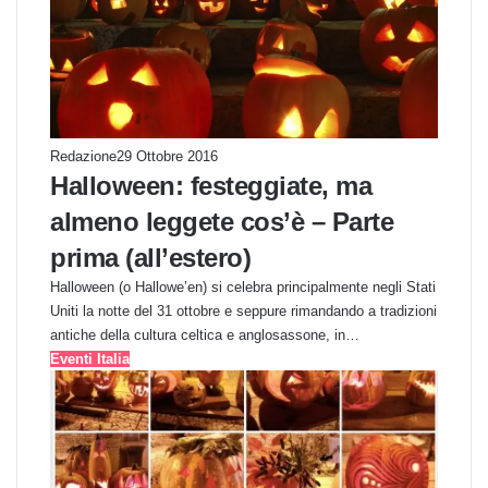
Redazione
29 Ottobre 2016
Halloween: festeggiate, ma
almeno leggete cos’è – Parte
prima (all’estero)
Halloween (o Hallowe’en) si celebra principalmente negli Stati
Uniti la notte del 31 ottobre e seppure rimandando a tradizioni
antiche della cultura celtica e anglosassone, in…
Eventi Italia