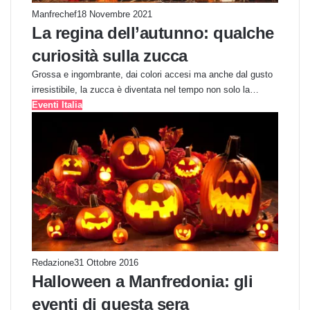
Manfrechef
18 Novembre 2021
La regina dell’autunno: qualche
curiosità sulla zucca
Grossa e ingombrante, dai colori accesi ma anche dal gusto
irresistibile, la zucca è diventata nel tempo non solo la…
Eventi Italia
Redazione
31 Ottobre 2016
Halloween a Manfredonia: gli
eventi di questa sera