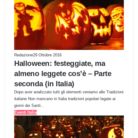
Redazione
29 Ottobre 2016
Halloween: festeggiate, ma
almeno leggete cos’è – Parte
seconda (in Italia)
Dopo aver analizzato tutti gli elementi veniamo alle Tradizioni
italiane Non mancano in Italia tradizioni popolari legate ai
giorni dei Santi…
Eventi Italia