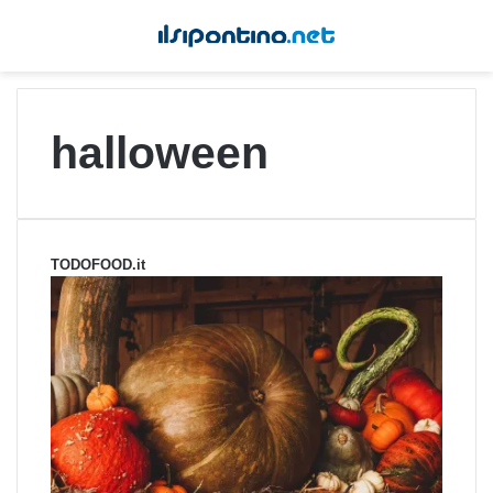
halloween
TODOFOOD.it