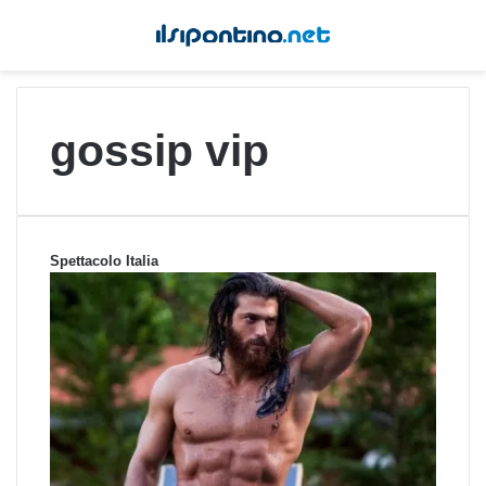
gossip vip
Spettacolo Italia