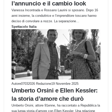
l’annuncio e il cambio look
Vanessa Incontrada e Rossano Laurini si sposano. Dopo 16
anni insieme, la conduttrice e l’imprenditore toscano hanno
deciso di convolare a nozze. La separazione…
Spettacolo Italia
Autore07032026 Redazione
19 Novembre 2025
Umberto Orsini e Ellen Kessler:
la storia d’amore che durò
Umberto Orsini, attore 91enne, ha raccontato a Repubblica la
sua lunga storia d’amore con Ellen Kessler. Una relazione