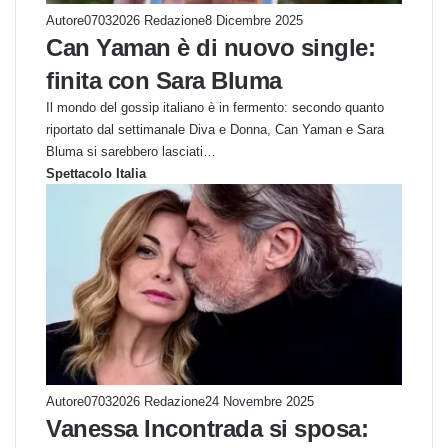
Autore07032026 Redazione
8 Dicembre 2025
Can Yaman è di nuovo single:
finita con Sara Bluma
Il mondo del gossip italiano è in fermento: secondo quanto
riportato dal settimanale Diva e Donna, Can Yaman e Sara
Bluma si sarebbero lasciati…
Spettacolo Italia
Autore07032026 Redazione
24 Novembre 2025
Vanessa Incontrada si sposa: