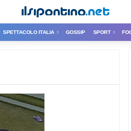
SPETTACOLO ITALIA
GOSSIP
SPORT
FO