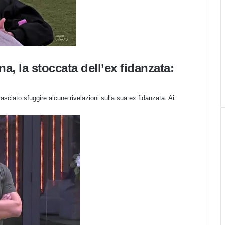
, la stoccata dell’ex fidanzata:
asciato sfuggire alcune rivelazioni sulla sua ex fidanzata. Ai