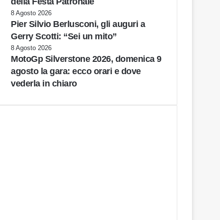
della Festa Patronale
8 Agosto 2026
Pier Silvio Berlusconi, gli auguri a
Gerry Scotti: “Sei un mito”
8 Agosto 2026
MotoGp Silverstone 2026, domenica 9
agosto la gara: ecco orari e dove
vederla in chiaro