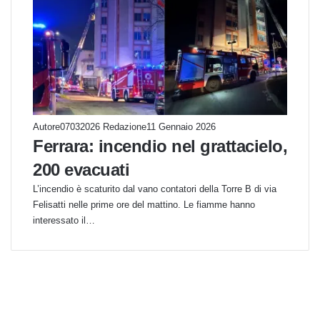
Autore07032026 Redazione
11 Gennaio 2026
Ferrara: incendio nel grattacielo,
200 evacuati
L’incendio è scaturito dal vano contatori della Torre B di via
Felisatti nelle prime ore del mattino. Le fiamme hanno
interessato il…