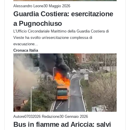
Alessandro Leone
30 Maggio 2026
Guardia Costiera: esercitazione
a Pugnochiuso
L'Ufficio Circondariale Marittimo della Guardia Costiera di
Vieste ha svolto un'esercitazione complessa di
evacuazione...
Cronaca Italia
Autore07032026 Redazione
30 Gennaio 2026
Bus in fiamme ad Ariccia: salvi