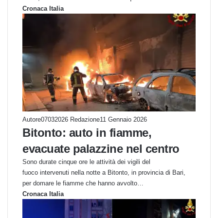
Cronaca Italia
Autore07032026 Redazione
11 Gennaio 2026
Bitonto: auto in fiamme,
evacuate palazzine nel centro
Sono durate cinque ore le attività dei vigili del
fuoco intervenuti nella notte a Bitonto, in provincia di Bari,
per domare le fiamme che hanno avvolto…
Cronaca Italia