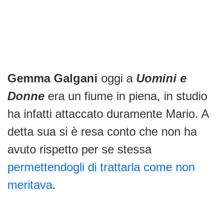
Gemma Galgani
oggi a
Uomini e
Donne
era un fiume in piena, in studio
ha infatti attaccato duramente Mario. A
detta sua si è resa conto che non ha
avuto rispetto per se stessa
permettendogli di trattarla come non
meritava
.