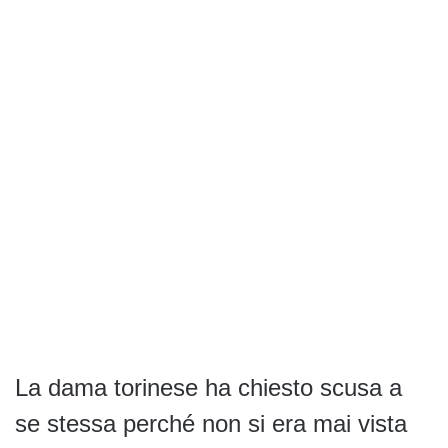
La dama torinese ha chiesto scusa a
se stessa perché non si era mai vista