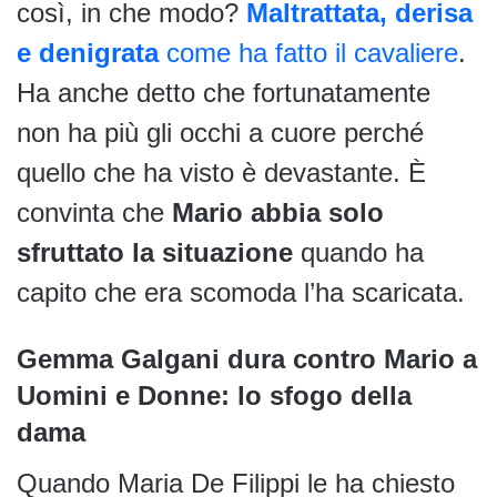
così, in che modo?
Maltrattata, derisa
e denigrata
come ha fatto il cavaliere
.
Ha anche detto che fortunatamente
non ha più gli occhi a cuore perché
quello che ha visto è devastante. È
convinta che
Mario abbia solo
sfruttato la situazione
quando ha
capito che era scomoda l’ha scaricata.
Gemma Galgani dura contro Mario a
Uomini e Donne: lo sfogo della
dama
Quando Maria De Filippi le ha chiesto