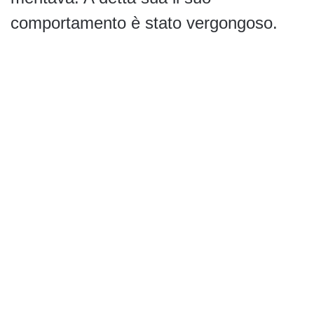
comportamento è stato vergongoso.