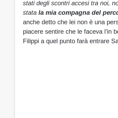
stati degli scontri accesi tra noi
stata
la mia compagna del perc
anche detto che lei non è una pers
piacere sentire che le faceva l’in 
Filippi a quel punto farà entrare 