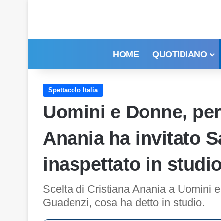
HOME
QUOTIDIANO
Spettacolo Italia
Uomini e Donne, per 
Anania ha invitato 
inaspettato in studi
Scelta di Cristiana Anania a Uomini e 
Guadenzi, cosa ha detto in studio.