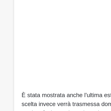
È stata mostrata anche l’ultima es
scelta invece verrà trasmessa dom