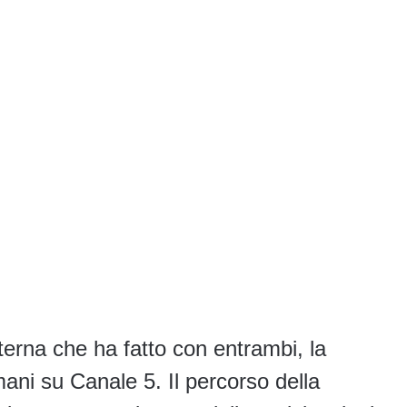
terna che ha fatto con entrambi, la
ani su Canale 5. Il percorso della