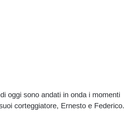
e
di oggi sono andati in onda i momenti
 suoi corteggiatore, Ernesto e Federico.