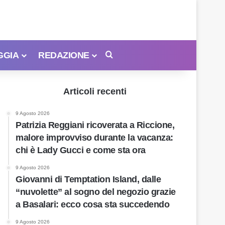
GGIA
REDAZIONE
Cerca
Articoli recenti
9 Agosto 2026
Patrizia Reggiani ricoverata a Riccione,
malore improvviso durante la vacanza:
chi è Lady Gucci e come sta ora
9 Agosto 2026
Giovanni di Temptation Island, dalle
“nuvolette” al sogno del negozio grazie
a Basalari: ecco cosa sta succedendo
9 Agosto 2026