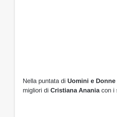
Nella puntata di
Uomini e Donn
migliori di
Cristiana Anania
con i