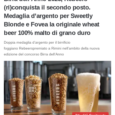
(ri)conquista il secondo posto.
Medaglia d’argento per Sweetly
Blonde e Fovea la originale wheat
beer 100% malto di grano duro
Doppia medaglia d’argento per il birrificio
foggiano Rebeerspremiato a Rimini nell’ambito della nuova
edizione del concorso Birra dell’Anno