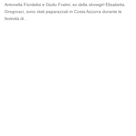
Antonella Fiordelisi e Giulio Fratini, ex della showgirl Elisabetta
Gregoraci, sono stati paparazzati in Costa Azzurra durante le
festività di…