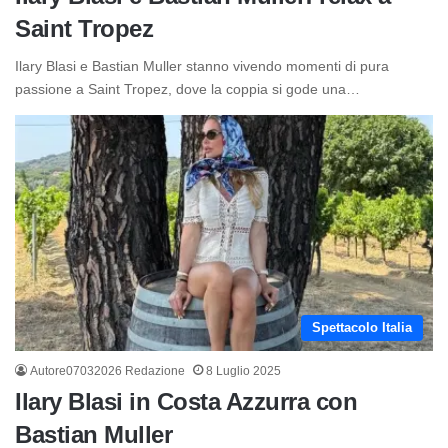
Saint Tropez
Ilary Blasi e Bastian Muller stanno vivendo momenti di pura
passione a Saint Tropez, dove la coppia si gode una…
Spettacolo Italia
Autore07032026 Redazione
8 Luglio 2025
Ilary Blasi in Costa Azzurra con
Bastian Muller