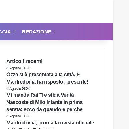
GGIA
REDAZIONE
Cerca
Articoli recenti
8 Agosto 2026
Ózze si è presentata alla città. E
Manfredonia ha risposto: presente!
8 Agosto 2026
Mi manda Rai Tre sfida Verità
Nascoste di Milo Infante in prima
serata: ecco da quando e perchè
8 Agosto 2026
Manfredonia, pronta la rivista ufficiale