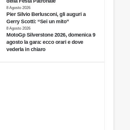
della Festa Patronale
8 Agosto 2026
Pier Silvio Berlusconi, gli auguri a
Gerry Scotti: “Sei un mito”
8 Agosto 2026
MotoGp Silverstone 2026, domenica 9
agosto la gara: ecco orari e dove
vederla in chiaro