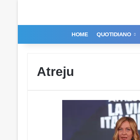
HOME
QUOTIDIANO
Atreju