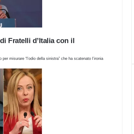
 Fratelli d’Italia con il
 per misurare “l’odio della sinistra” che ha scatenato l’ironia