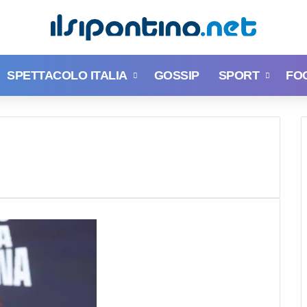
SPETTACOLO ITALIA
GOSSIP
SPORT
FO