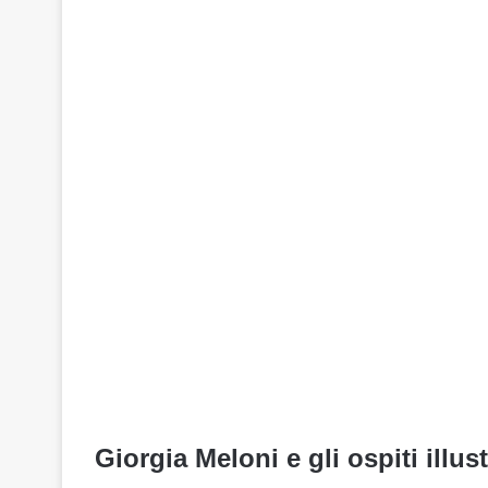
Giorgia Meloni e gli ospiti illust