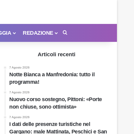
GGIA
REDAZIONE
Cerca
Articoli recenti
7 Agosto 2026
Notte Bianca a Manfredonia: tutto il
programma!
7 Agosto 2026
Nuovo corso sostegno, Pittoni: «Porte
non chiuse, sono ottimista»
7 Agosto 2026
I dati delle presenze turistiche nel
Gargano: male Mattinata, Peschici e San