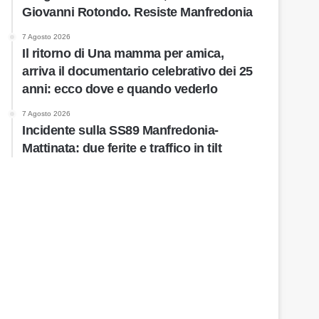
Giovanni Rotondo. Resiste Manfredonia
7 Agosto 2026
Il ritorno di Una mamma per amica,
arriva il documentario celebrativo dei 25
anni: ecco dove e quando vederlo
7 Agosto 2026
Incidente sulla SS89 Manfredonia-
Mattinata: due ferite e traffico in tilt