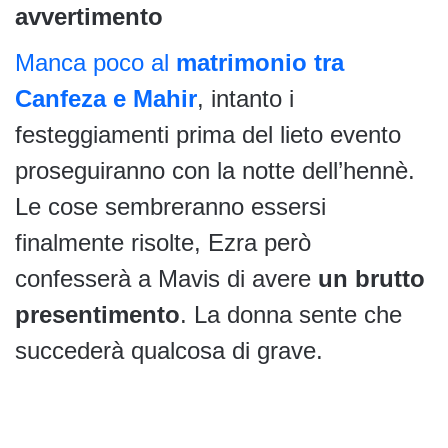
avvertimento
Manca poco al
matrimonio tra
Canfeza e Mahir
, intanto i
festeggiamenti prima del lieto evento
proseguiranno con la notte dell’hennè.
Le cose sembreranno essersi
finalmente risolte, Ezra però
confesserà a Mavis di avere
un brutto
presentimento
. La donna sente che
succederà qualcosa di grave.