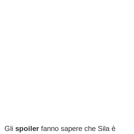
Gli
spoiler
fanno sapere che Sila è