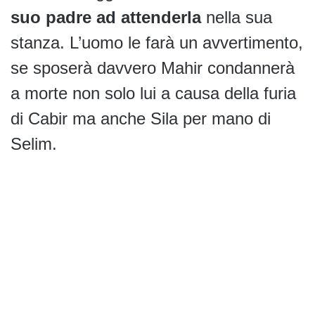
suo padre ad attenderla
nella sua
stanza. L’uomo le farà un avvertimento,
se sposerà davvero Mahir condannerà
a morte non solo lui a causa della furia
di Cabir ma anche Sila per mano di
Selim.