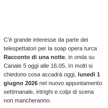
C’è grande interesse da parte dei
telespettatori per la soap opera turca
Racconto di una notte
, in onda su
Canale 5 oggi alle 16.05. In molti si
chiedono cosa accadrà oggi,
lunedì 1
giugno 2026
nel nuovo appuntamento
settimanale, intrighi e colpi di scena
non mancheranno.