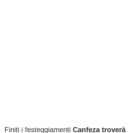
Finiti i festeggiamenti
Canfeza troverà