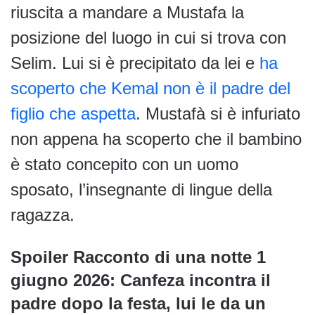
riuscita a mandare a Mustafa la
posizione del luogo in cui si trova con
Selim. Lui si è precipitato da lei e
ha
scoperto che Kemal non è il padre del
figlio che aspetta
. Mustafà si è infuriato
non appena ha scoperto che il bambino
è stato concepito con un uomo
sposato, l’insegnante di lingue della
ragazza.
Spoiler Racconto di una notte 1
giugno 2026: Canfeza incontra il
padre dopo la festa, lui le da un