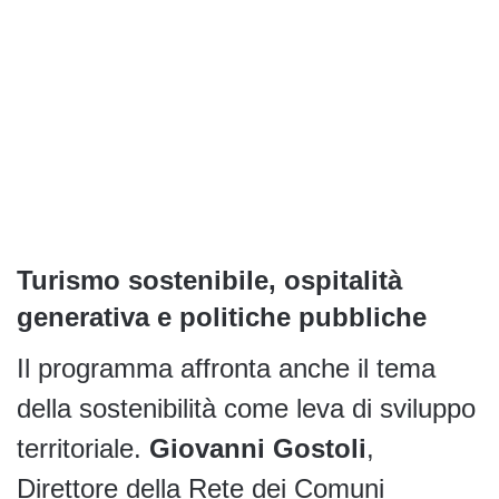
Turismo sostenibile, ospitalità
generativa e politiche pubbliche
Il programma affronta anche il tema
della sostenibilità come leva di sviluppo
territoriale.
Giovanni Gostoli
,
Direttore della Rete dei Comuni