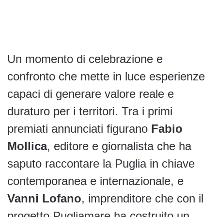
Un momento di celebrazione e
confronto che mette in luce esperienze
capaci di generare valore reale e
duraturo per i territori. Tra i primi
premiati annunciati figurano
Fabio
Mollica
, editore e giornalista che ha
saputo raccontare la Puglia in chiave
contemporanea e internazionale, e
Vanni Lofano
, imprenditore che con il
progetto Pugliamare ha costruito un