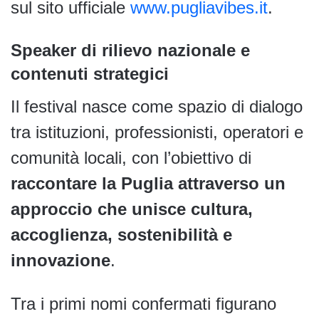
sul sito ufficiale
www.pugliavibes.it
.
Speaker di rilievo nazionale e
contenuti strategici
Il festival nasce come spazio di dialogo
tra istituzioni, professionisti, operatori e
comunità locali, con l’obiettivo di
raccontare la Puglia attraverso un
approccio che unisce cultura,
accoglienza, sostenibilità e
innovazione
.
Tra i primi nomi confermati figurano