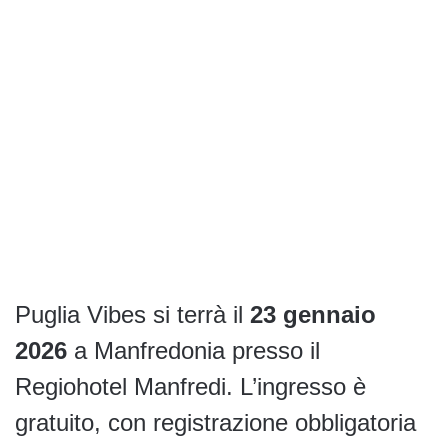
Puglia Vibes si terrà il
23 gennaio
2026
a Manfredonia presso il
Regiohotel Manfredi. L’ingresso è
gratuito, con registrazione obbligatoria