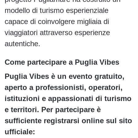
modello di turismo esperienziale
capace di coinvolgere migliaia di
viaggiatori attraverso esperienze
autentiche.
Come partecipare a Puglia Vibes
Puglia Vibes è un evento gratuito,
aperto a professionisti, operatori,
istituzioni e appassionati di turismo
e territori. Per partecipare è
sufficiente registrarsi online sul sito
ufficiale: