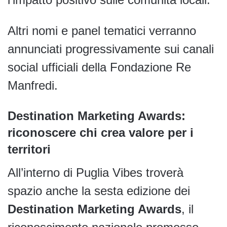
Altri nomi e panel tematici verranno
annunciati progressivamente sui canali
social ufficiali della Fondazione Re
Manfredi.
Destination Marketing Awards:
riconoscere chi crea valore per i
territori
All’interno di Puglia Vibes troverà
spazio anche la sesta edizione dei
Destination Marketing Awards
, il