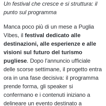
Un festival che cresce e si struttura: il
punto sul programma
Manca poco più di un mese a Puglia
Vibes, il
festival dedicato alle
destinazioni, alle esperienze e alle
visioni sul futuro del turismo
pugliese
. Dopo l’annuncio ufficiale
delle scorse settimane, il progetto entra
ora in una fase decisiva: il programma
prende forma, gli speaker si
confermano e i contenuti iniziano a
delineare un evento destinato a