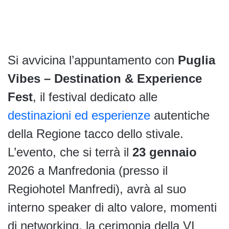
Si avvicina l’appuntamento con
Puglia
Vibes – Destination & Experience
Fest
, il festival dedicato alle
destinazioni ed esperienze
autentiche
della Regione tacco dello stivale.
L’evento, che si terrà il
23 gennaio
2026 a Manfredonia (presso il
Regiohotel Manfredi), avrà al suo
interno speaker di alto valore, momenti
di networking, la cerimonia della VI