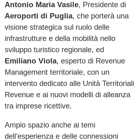
Antonio Maria Vasile
, Presidente di
Aeroporti di Puglia
, che porterà una
visione strategica sul ruolo delle
infrastrutture e della mobilità nello
sviluppo turistico regionale, ed
Emiliano Viola
, esperto di Revenue
Management territoriale, con un
intervento dedicato alle Unità Territoriali
Revenue e ai nuovi modelli di alleanza
tra imprese ricettive.
Ampio spazio anche ai temi
dell’esperienza e delle connessioni