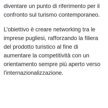
diventare un punto di riferimento per il
confronto sul turismo contemporaneo.
L’obiettivo è creare networking tra le
imprese pugliesi, rafforzando la filiera
del prodotto turistico al fine di
aumentare la competitività con un
orientamento sempre più aperto verso
l’internazionalizzazione.