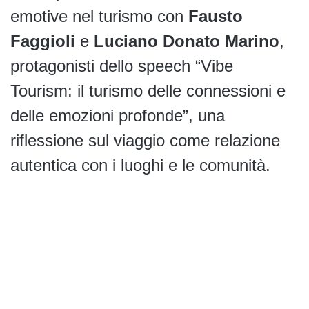
emotive nel turismo con
Fausto
Faggioli
e
Luciano Donato Marino
,
protagonisti dello speech “Vibe
Tourism: il turismo delle connessioni e
delle emozioni profonde”, una
riflessione sul viaggio come relazione
autentica con i luoghi e le comunità.