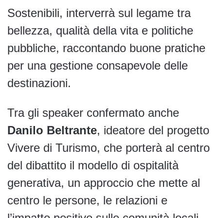
Sostenibili, interverrà sul legame tra
bellezza, qualità della vita e politiche
pubbliche, raccontando buone pratiche
per una gestione consapevole delle
destinazioni.
Tra gli speaker confermato anche
Danilo Beltrante
, ideatore del progetto
Vivere di Turismo, che porterà al centro
del dibattito il modello di ospitalità
generativa, un approccio che mette al
centro le persone, le relazioni e
l’impatto positivo sulle comunità locali.