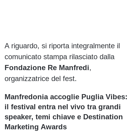
A riguardo, si riporta integralmente il
comunicato stampa rilasciato dalla
Fondazione Re Manfredi
,
organizzatrice del fest.
Manfredonia accoglie Puglia Vibes:
il festival entra nel vivo tra grandi
speaker, temi chiave e Destination
Marketing Awards