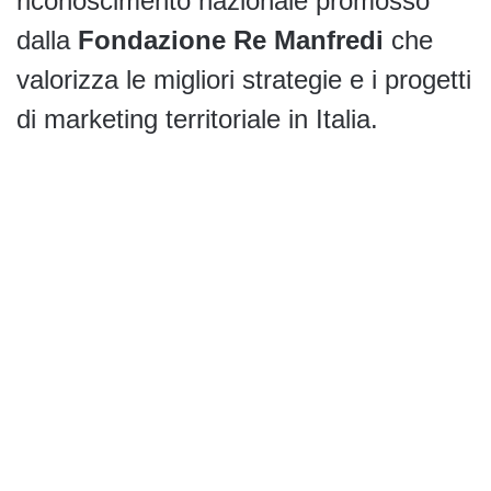
riconoscimento nazionale promosso
dalla
Fondazione Re Manfredi
che
valorizza le migliori strategie e i progetti
di marketing territoriale in Italia.