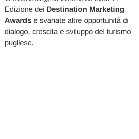
Edizione dei
Destination Marketing
Awards
e svariate altre opportunità di
dialogo, crescita e sviluppo del turismo
pugliese.