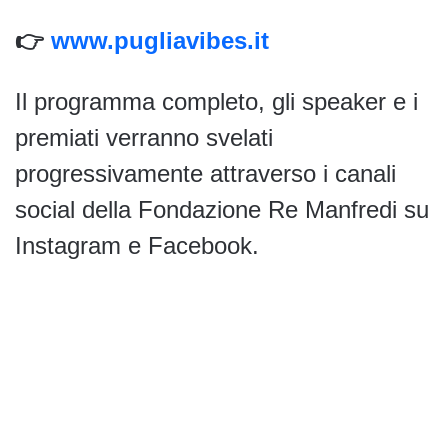
👉
www.pugliavibes.it
Il programma completo, gli speaker e i
premiati verranno svelati
progressivamente attraverso i canali
social della Fondazione Re Manfredi su
Instagram e Facebook.