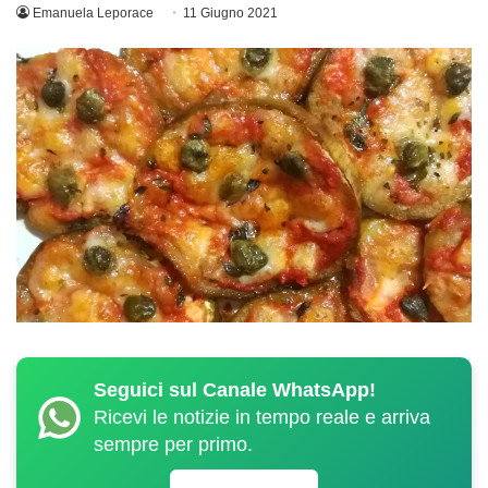
Emanuela Leporace
11 Giugno 2021
Seguici sul Canale WhatsApp!
Ricevi le notizie in tempo reale e arriva
sempre per primo.