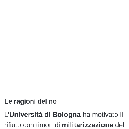
Le ragioni del no
L’
Università di Bologna
ha motivato il
rifiuto con timori di
militarizzazione
del