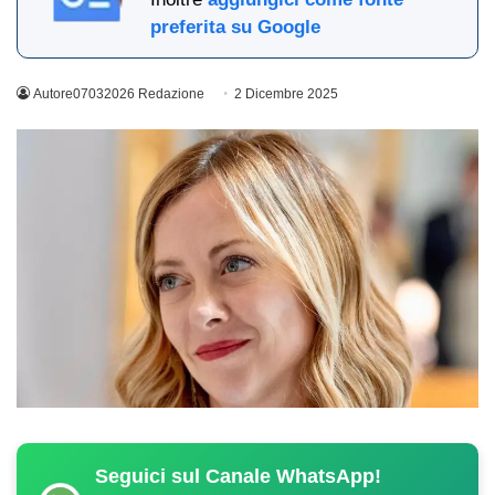
preferita su Google
Autore07032026 Redazione
2 Dicembre 2025
Seguici sul Canale WhatsApp!