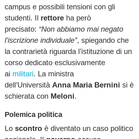
campus e possibili tensioni con gli
studenti. Il
rettore
ha però
precisato:
“Non abbiamo mai negato
l’iscrizione individuale”
, spiegando che
la contrarietà riguarda l’istituzione di un
corso dedicato esclusivamente
ai
militari
. La ministra
dell’Università
Anna Maria Bernini
si è
schierata con
Meloni
.
Polemica politica
Lo
scontro
è diventato un caso politico