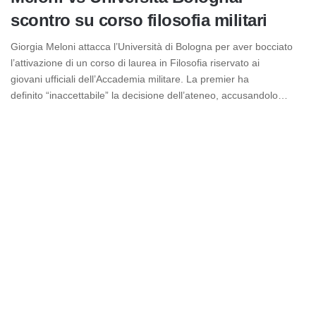
scontro su corso filosofia militari
Giorgia Meloni attacca l’Università di Bologna per aver bocciato
l’attivazione di un corso di laurea in Filosofia riservato ai
giovani ufficiali dell’Accademia militare. La premier ha
definito “inaccettabile” la decisione dell’ateneo, accusandolo…