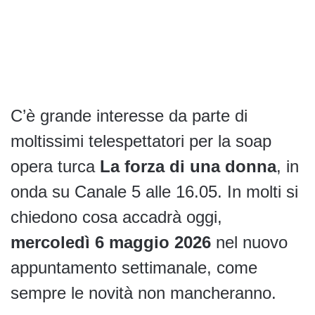
C’è grande interesse da parte di
moltissimi telespettatori per la soap
opera turca
La forza di una donna
, in
onda su Canale 5 alle 16.05. In molti si
chiedono cosa accadrà oggi,
mercoledì 6 maggio 2026
nel nuovo
appuntamento settimanale, come
sempre le novità non mancheranno.