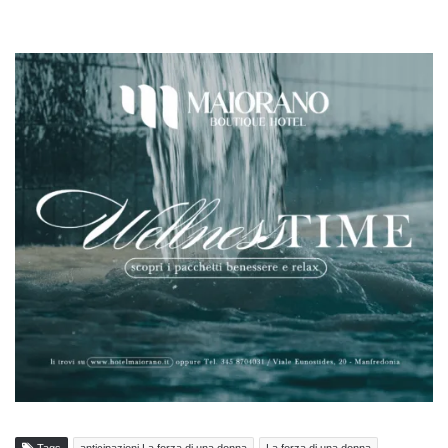
Tags
anticipazioni La forza di una donna
La forza di una donna