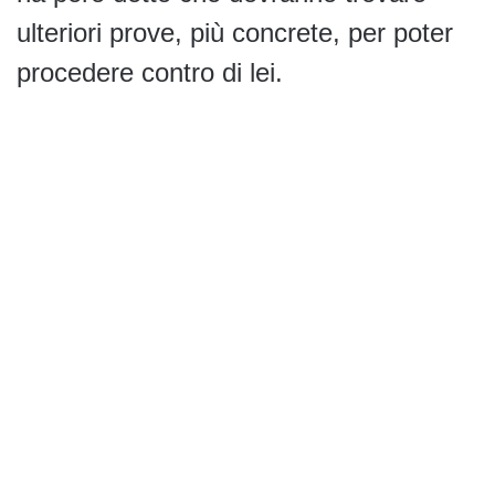
ulteriori prove, più concrete, per poter
procedere contro di lei.