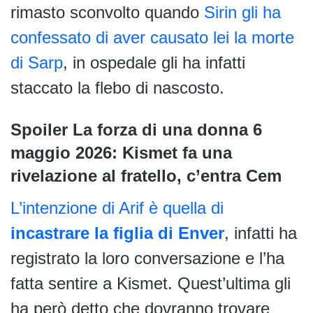
rimasto sconvolto quando
Sirin gli ha
confessato di aver causato lei la morte
di Sarp
, in ospedale gli ha infatti
staccato la flebo di nascosto.
Spoiler La forza di una donna 6
maggio 2026: Kismet fa una
rivelazione al fratello, c’entra Cem
L’intenzione di Arif è quella di
incastrare la figlia di Enver
, infatti ha
registrato la loro conversazione e l’ha
fatta sentire a Kismet. Quest’ultima gli
ha però detto che dovranno trovare