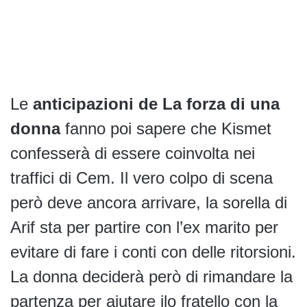
Le
anticipazioni de La forza di una
donna
fanno poi sapere che Kismet
confesserà di essere coinvolta nei
traffici di Cem. Il vero colpo di scena
però deve ancora arrivare, la sorella di
Arif sta per partire con l’ex marito per
evitare di fare i conti con delle ritorsioni.
La donna deciderà però di rimandare la
partenza per aiutare ilo fratello con la