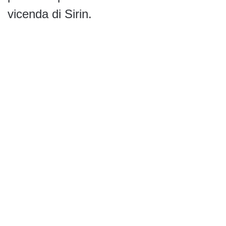
vicenda di Sirin.