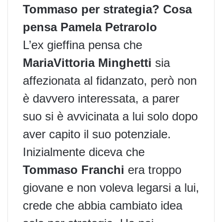
Tommaso per strategia? Cosa
pensa Pamela Petrarolo
L’ex gieffina pensa che
MariaVittoria Minghetti
sia
affezionata al fidanzato, però non
è davvero interessata, a parer
suo si è avvicinata a lui solo dopo
aver capito il suo potenziale.
Inizialmente diceva che
Tommaso Franchi
era troppo
giovane e non voleva legarsi a lui,
crede che abbia cambiato idea