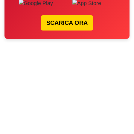
SCARICA ORA