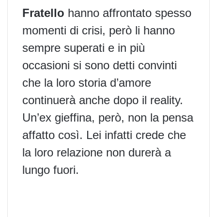
Fratello
hanno affrontato spesso
momenti di crisi, però li hanno
sempre superati e in più
occasioni si sono detti convinti
che la loro storia d’amore
continuerà anche dopo il reality.
Un’ex gieffina, però, non la pensa
affatto così. Lei infatti crede che
la loro relazione non durerà a
lungo fuori.