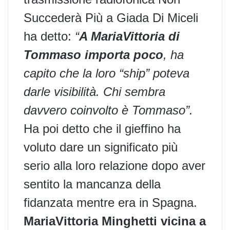
Succederà Più a Giada Di Miceli
ha detto:
“
A MariaVittoria di
Tommaso importa poco
, ha
capito che la loro “ship” poteva
darle visibilità. Chi sembra
davvero coinvolto è Tommaso”.
Ha poi detto che il gieffino ha
voluto dare un significato più
serio alla loro relazione dopo aver
sentito la mancanza della
fidanzata mentre era in Spagna.
MariaVittoria Minghetti vicina a