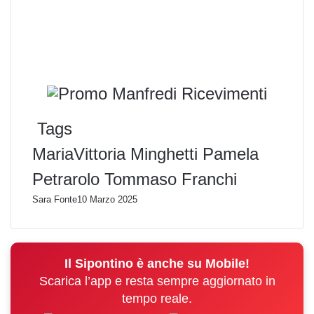
Tags
MariaVittoria Minghetti
Pamela
Petrarolo
Tommaso Franchi
Sara Fonte
10 Marzo 2025
Il Sipontino è anche su Mobile!
Scarica l’app e resta sempre aggiornato in
tempo reale.