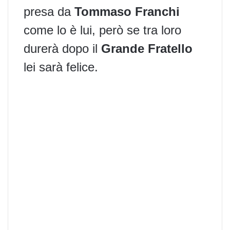
presa da
Tommaso Franchi
come lo è lui, però se tra loro
durerà dopo il
Grande Fratello
lei sarà felice.