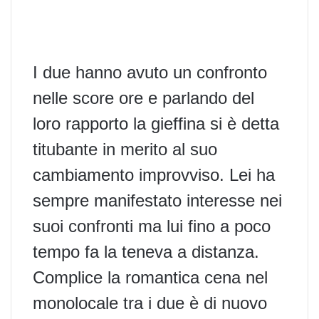
I due hanno avuto un confronto
nelle score ore e parlando del
loro rapporto la gieffina si è detta
titubante in merito al suo
cambiamento improvviso. Lei ha
sempre manifestato interesse nei
suoi confronti ma lui fino a poco
tempo fa la teneva a distanza.
Complice la romantica cena nel
monolocale tra i due è di nuovo