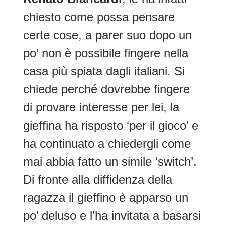
chiesto come possa pensare
certe cose, a parer suo dopo un
po’ non è possibile fingere nella
casa più spiata dagli italiani. Si
chiede perché dovrebbe fingere
di provare interesse per lei, la
gieffina ha risposto ‘per il gioco’ e
ha continuato a chiedergli
come
mai abbia fatto un simile ‘switch’.
Di fronte alla diffidenza della
ragazza il gieffino è apparso un
po’ deluso e l’ha invitata a basarsi