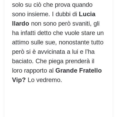
solo su ciò che prova quando
sono insieme. I dubbi di
Lucia
Ilardo
non sono però svaniti, gli
ha infatti detto che vuole stare un
attimo sulle sue, nonostante tutto
però si è avvicinata a lui e l’ha
baciato. Che piega prenderà il
loro rapporto al
Grande Fratello
Vip?
Lo vedremo.