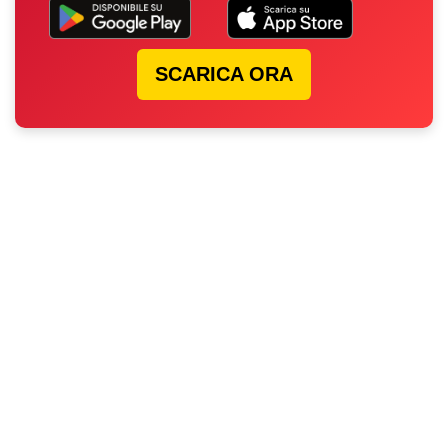
SCARICA ORA