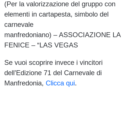
(Per la valorizzazione del gruppo con
elementi in cartapesta, simbolo del
carnevale
manfredoniano) – ASSOCIAZIONE LA
FENICE – “LAS VEGAS
Se vuoi scoprire invece i vincitori
dell’Edizione 71 del Carnevale di
Manfredonia,
Clicca qui
.