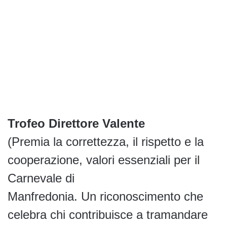
Trofeo Direttore Valente
(Premia la correttezza, il rispetto e la
cooperazione, valori essenziali per il
Carnevale di
Manfredonia. Un riconoscimento che
celebra chi contribuisce a tramandare