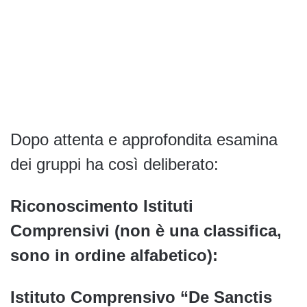
Dopo attenta e approfondita esamina
dei gruppi ha così deliberato:
Riconoscimento Istituti
Comprensivi (non è una classifica,
sono in ordine alfabetico):
Istituto Comprensivo “De Sanctis