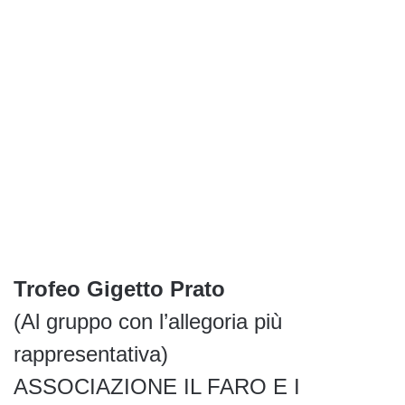
Trofeo Gigetto Prato
(Al gruppo con l’allegoria più
rappresentativa)
ASSOCIAZIONE IL FARO E I