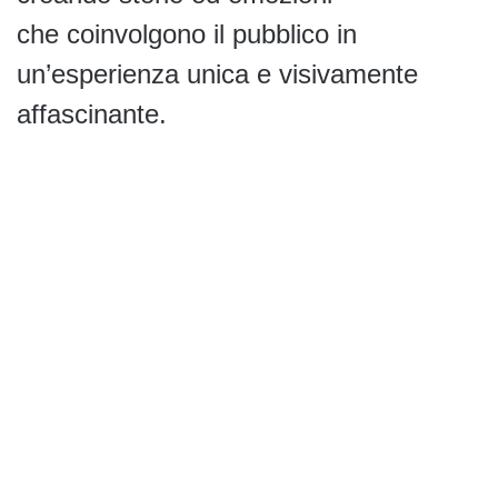
che coinvolgono il pubblico in
un’esperienza unica e visivamente
affascinante.