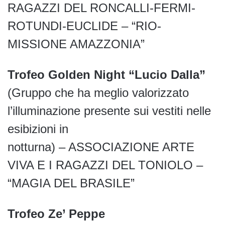
RAGAZZI DEL RONCALLI-FERMI-
ROTUNDI-EUCLIDE – “RIO-
MISSIONE AMAZZONIA”
Trofeo Golden Night “Lucio Dalla”
(Gruppo che ha meglio valorizzato
l’illuminazione presente sui vestiti nelle
esibizioni in
notturna) – ASSOCIAZIONE ARTE
VIVA E I RAGAZZI DEL TONIOLO –
“MAGIA DEL BRASILE”
Trofeo Ze’ Peppe