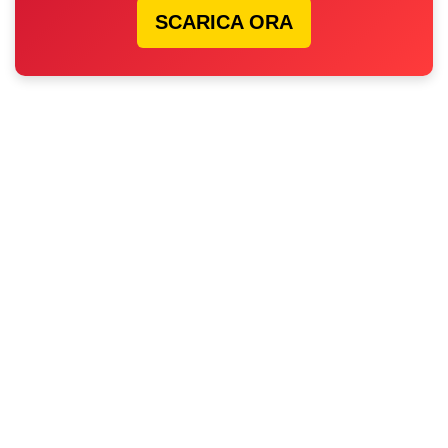
SCARICA ORA