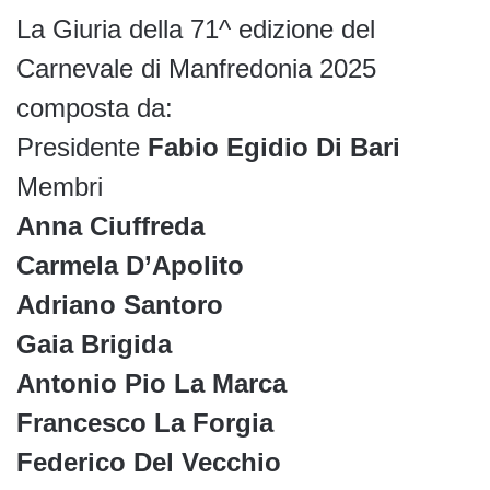
La Giuria della 71^ edizione del
Carnevale di Manfredonia 2025
composta da:
Presidente
Fabio Egidio Di Bari
Membri
Anna Ciuffreda
Carmela D’Apolito
Adriano Santoro
Gaia Brigida
Antonio Pio La Marca
Francesco La Forgia
Federico Del Vecchio