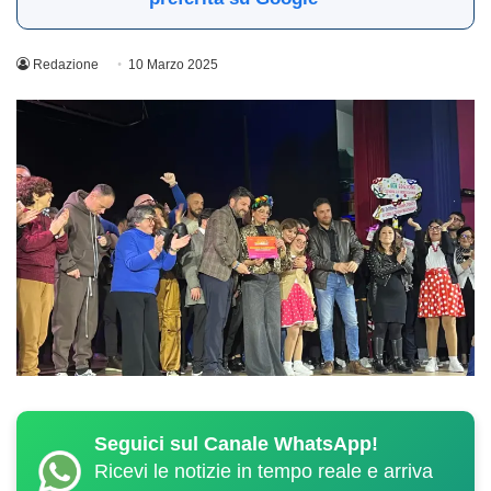
Redazione
10 Marzo 2025
Seguici sul Canale WhatsApp!
Ricevi le notizie in tempo reale e arriva