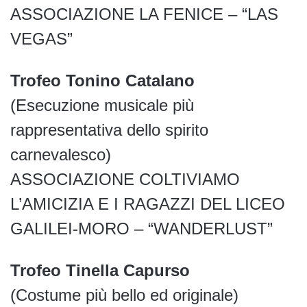
ASSOCIAZIONE LA FENICE – “LAS
VEGAS”
Trofeo Tonino Catalano
(Esecuzione musicale più
rappresentativa dello spirito
carnevalesco)
ASSOCIAZIONE COLTIVIAMO
L’AMICIZIA E I RAGAZZI DEL LICEO
GALILEI-MORO – “WANDERLUST”
Trofeo Tinella Capurso
(Costume più bello ed originale)