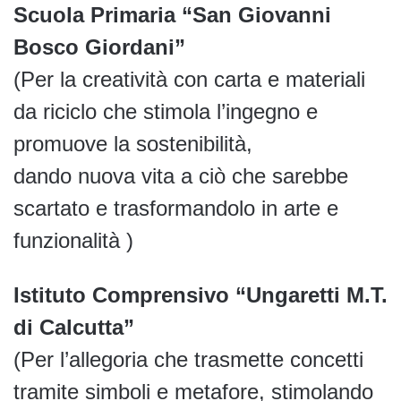
Scuola Primaria “San Giovanni
Bosco Giordani”
(Per la creatività con carta e materiali
da riciclo che stimola l’ingegno e
promuove la sostenibilità,
dando nuova vita a ciò che sarebbe
scartato e trasformandolo in arte e
funzionalità )
Istituto Comprensivo “Ungaretti M.T.
di Calcutta”
(Per l’allegoria che trasmette concetti
tramite simboli e metafore, stimolando