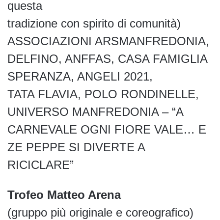
questa
tradizione con spirito di comunità)
ASSOCIAZIONI ARSMANFREDONIA,
DELFINO, ANFFAS, CASA FAMIGLIA
SPERANZA, ANGELI 2021,
TATA FLAVIA, POLO RONDINELLE,
UNIVERSO MANFREDONIA – “A
CARNEVALE OGNI FIORE VALE… E
ZE PEPPE SI DIVERTE A
RICICLARE”
Trofeo Matteo Arena
(gruppo più originale e coreografico)