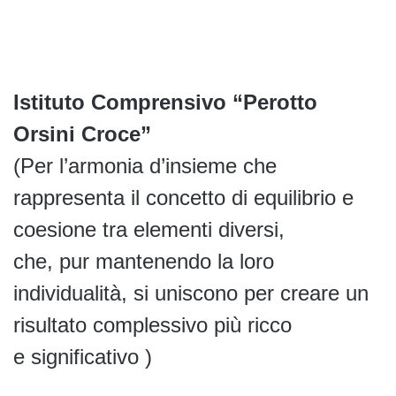
Istituto Comprensivo “Perotto
Orsini Croce”
(Per l’armonia d’insieme che
rappresenta il concetto di equilibrio e
coesione tra elementi diversi,
che, pur mantenendo la loro
individualità, si uniscono per creare un
risultato complessivo più ricco
e significativo )