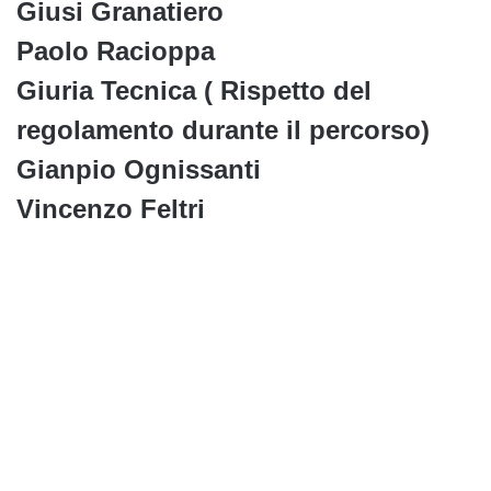
Giusi Granatiero
Paolo Racioppa
Giuria Tecnica ( Rispetto del
regolamento durante il percorso)
Gianpio Ognissanti
Vincenzo Feltri