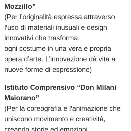
Mozzillo”
(Per l’originalità espressa attraverso
l’uso di materiali inusuali e design
innovativi che trasforma
ogni costume in una vera e propria
opera d’arte. L’innovazione dà vita a
nuove forme di espressione)
Istituto Comprensivo “Don Milani
Maiorano”
(Per la coreografia e l’animazione che
uniscono movimento e creatività,
creando storie ed emozioni