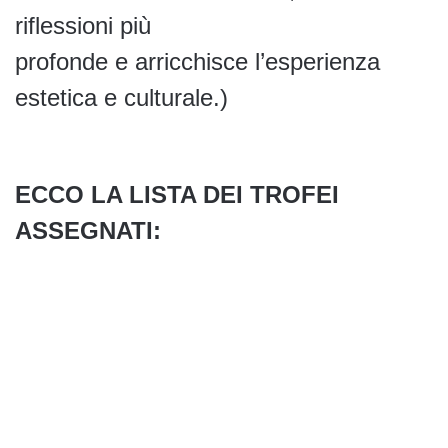
riflessioni più
profonde e arricchisce l’esperienza
estetica e culturale.)
ECCO LA LISTA DEI TROFEI
ASSEGNATI: