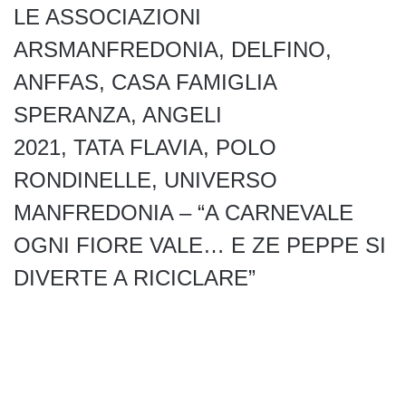
LE ASSOCIAZIONI
ARSMANFREDONIA, DELFINO,
ANFFAS, CASA FAMIGLIA
SPERANZA, ANGELI
2021, TATA FLAVIA, POLO
RONDINELLE, UNIVERSO
MANFREDONIA – “A CARNEVALE
OGNI FIORE VALE… E ZE PEPPE SI
DIVERTE A RICICLARE”