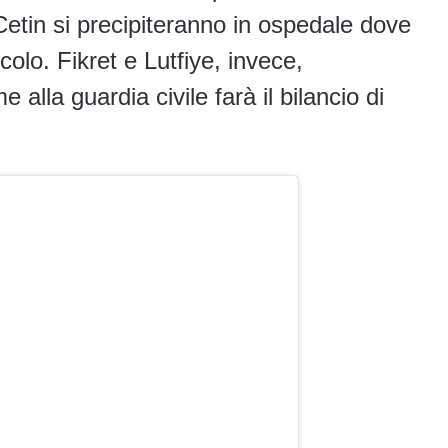
tin si precipiteranno in ospedale dove
colo. Fikret e Lutfiye, invece,
 alla guardia civile farà il bilancio di