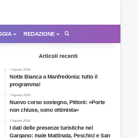
GGIA
REDAZIONE
Cerca
Articoli recenti
7 Agosto 2026
Notte Bianca a Manfredonia: tutto il
programma!
7 Agosto 2026
Nuovo corso sostegno, Pittoni: «Porte
non chiuse, sono ottimista»
7 Agosto 2026
I dati delle presenze turistiche nel
Gargano: male Mattinata, Peschici e San