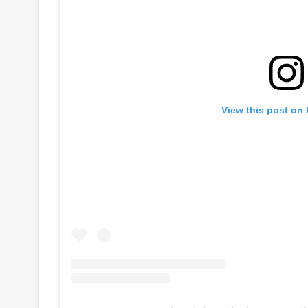
View this post on