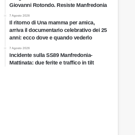
Giovanni Rotondo. Resiste Manfredonia
7 Agosto 2026
Il ritorno di Una mamma per amica,
arriva il documentario celebrativo dei 25
anni: ecco dove e quando vederlo
7 Agosto 2026
Incidente sulla SS89 Manfredonia-
Mattinata: due ferite e traffico in tilt