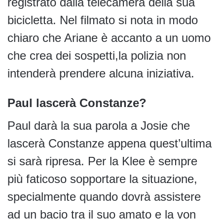
registrato dalla telecamera della sua
bicicletta. Nel filmato si nota in modo
chiaro che Ariane è accanto a un uomo
che crea dei sospetti,la polizia non
intenderà prendere alcuna iniziativa.
Paul lascerà Constanze?
Paul darà la sua parola a Josie che
lascerà Constanze appena quest’ultima
si sarà ripresa. Per la Klee è sempre
più faticoso sopportare la situazione,
specialmente quando dovrà assistere
ad un bacio tra il suo amato e la von