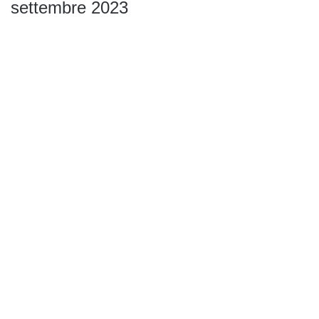
settembre 2023