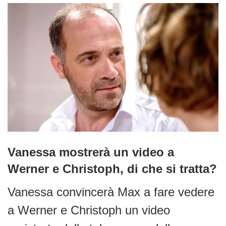
Vanessa mostrerà un video a
Werner e Christoph, di che si tratta?
Vanessa convincerà Max a fare vedere
a Werner e Christoph un video