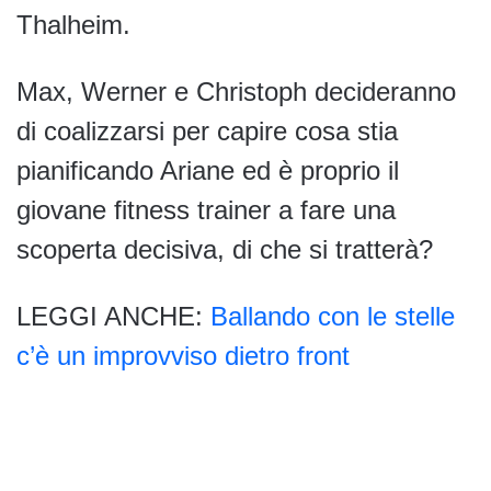
Thalheim.
Max, Werner e Christoph decideranno
di coalizzarsi per capire cosa stia
pianificando Ariane ed è proprio il
giovane fitness trainer a fare una
scoperta decisiva, di che si tratterà?
LEGGI ANCHE:
Ballando con le stelle
c’è un improvviso dietro front