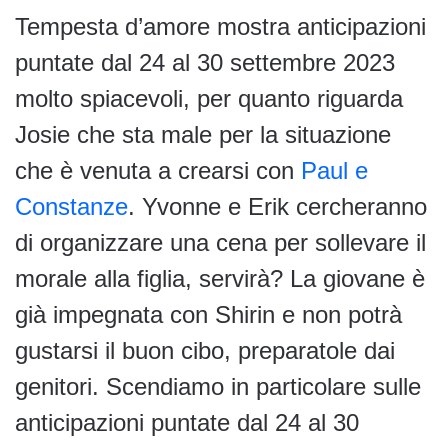
Tempesta d’amore mostra anticipazioni
puntate dal 24 al 30 settembre 2023
molto spiacevoli, per quanto riguarda
Josie che sta male per la situazione
che è venuta a crearsi con
Paul e
Constanze
. Yvonne e Erik cercheranno
di organizzare una cena per sollevare il
morale alla figlia, servirà? La giovane è
già impegnata con Shirin e non potrà
gustarsi il buon cibo, preparatole dai
genitori. Scendiamo in particolare sulle
anticipazioni puntate dal 24 al 30