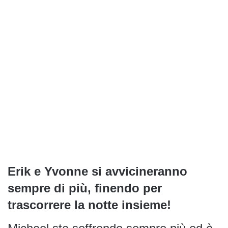
Erik e Yvonne si avvicineranno
sempre di più, finendo per
trascorrere la notte insieme!