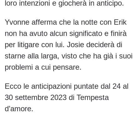
loro intenzioni e giocherà in anticipo.
Yvonne afferma che la notte con Erik
non ha avuto alcun significato e finirà
per litigare con lui. Josie deciderà di
starne alla larga, visto che ha già i suoi
problemi a cui pensare.
Ecco le anticipazioni puntate dal 24 al
30 settembre 2023 di Tempesta
d’amore.