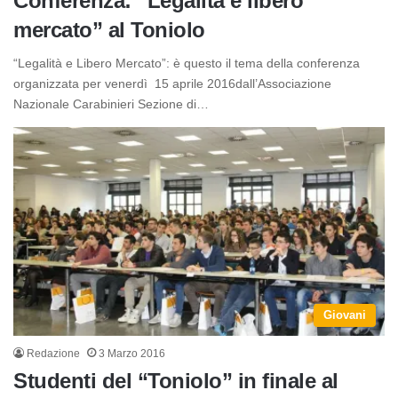
Conferenza: “Legalità e libero
mercato” al Toniolo
“Legalità e Libero Mercato”: è questo il tema della conferenza
organizzata per venerdì 15 aprile 2016dall’Associazione
Nazionale Carabinieri Sezione di…
Giovani
Redazione
3 Marzo 2016
Studenti del “Toniolo” in finale al