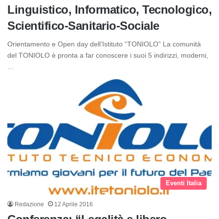
Linguistico, Informatico, Tecnologico,
Scientifico-Sanitario-Sociale
Orientamento e Open day dell’Istituto “TONIOLO” La comunità
del TONIOLO è pronta a far conoscere i suoi 5 indirizzi, moderni,
…
Eventi Italia
Redazione
12 Aprile 2016