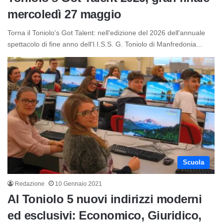
mercoledì 27 maggio
Torna il Toniolo's Got Talent: nell'edizione del 2026 dell'annuale
spettacolo di fine anno dell'I.I.S.S. G. Toniolo di Manfredonia...
Scuola
Redazione
10 Gennaio 2021
Al Toniolo 5 nuovi indirizzi moderni
ed esclusivi: Economico, Giuridico,