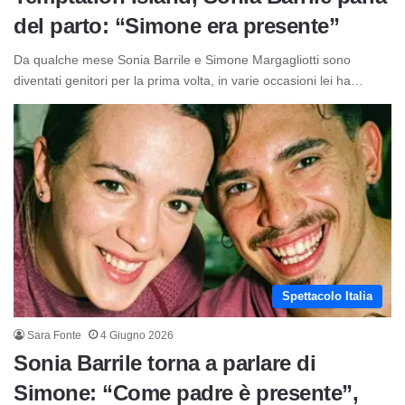
del parto: “Simone era presente”
Da qualche mese Sonia Barrile e Simone Margagliotti sono
diventati genitori per la prima volta, in varie occasioni lei ha…
Spettacolo Italia
Sara Fonte
4 Giugno 2026
Sonia Barrile torna a parlare di
Simone: “Come padre è presente”,