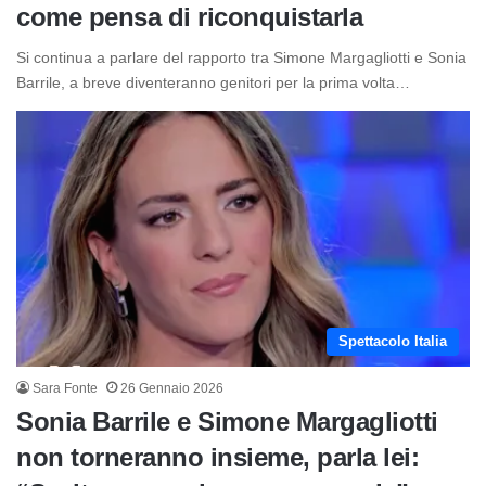
come pensa di riconquistarla
Si continua a parlare del rapporto tra Simone Margagliotti e Sonia
Barrile, a breve diventeranno genitori per la prima volta…
Spettacolo Italia
Sara Fonte
26 Gennaio 2026
Sonia Barrile e Simone Margagliotti
non torneranno insieme, parla lei: