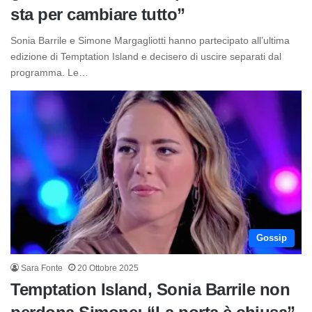
sta per cambiare tutto”
Sonia Barrile e Simone Margagliotti hanno partecipato all’ultima
edizione di Temptation Island e decisero di uscire separati dal
programma. Le…
Gossip
Sara Fonte
20 Ottobre 2025
Temptation Island, Sonia Barrile non