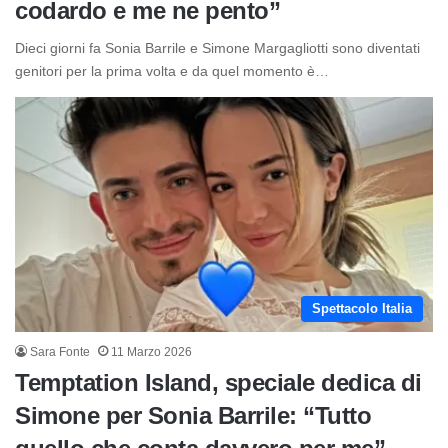
codardo e me ne pento”
Dieci giorni fa Sonia Barrile e Simone Margagliotti sono diventati
genitori per la prima volta e da quel momento è…
Spettacolo Italia
Sara Fonte
11 Marzo 2026
Temptation Island, speciale dedica di
Simone per Sonia Barrile: “Tutto