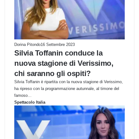
Dorina Pitondo
16 Settembre 2023
Silvia Toffanin conduce la
nuova stagione di Verissimo,
chi saranno gli ospiti?
Silvia Toffanin è ripartita con la nuova stagione di Verissimo,
ha ripreso con la programmazione autunnale, al timone del
famoso…
Spettacolo Italia