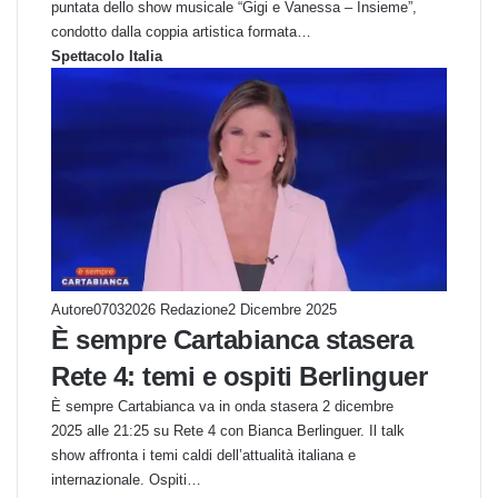
puntata dello show musicale “Gigi e Vanessa – Insieme”,
condotto dalla coppia artistica formata…
Spettacolo Italia
Autore07032026 Redazione
2 Dicembre 2025
È sempre Cartabianca stasera
Rete 4: temi e ospiti Berlinguer
È sempre Cartabianca va in onda stasera 2 dicembre
2025 alle 21:25 su Rete 4 con Bianca Berlinguer. Il talk
show affronta i temi caldi dell’attualità italiana e
internazionale. Ospiti…