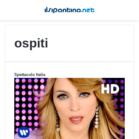
ospiti
Spettacolo Italia