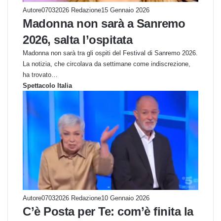
Autore07032026 Redazione
15 Gennaio 2026
Madonna non sarà a Sanremo
2026, salta l’ospitata
Madonna non sarà tra gli ospiti del Festival di Sanremo 2026.
La notizia, che circolava da settimane come indiscrezione,
ha trovato…
Spettacolo Italia
Autore07032026 Redazione
10 Gennaio 2026
C’è Posta per Te: com’è finita la