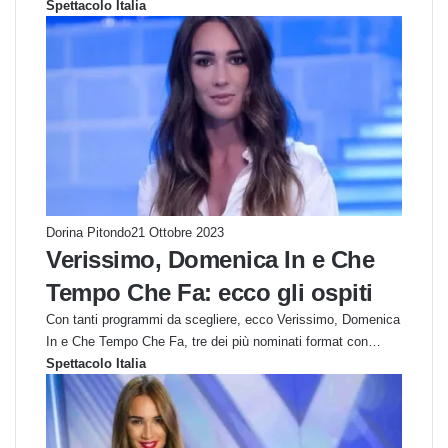
Spettacolo Italia
Dorina Pitondo
21 Ottobre 2023
Verissimo, Domenica In e Che
Tempo Che Fa: ecco gli ospiti
Con tanti programmi da scegliere, ecco Verissimo, Domenica
In e Che Tempo Che Fa, tre dei più nominati format con…
Spettacolo Italia