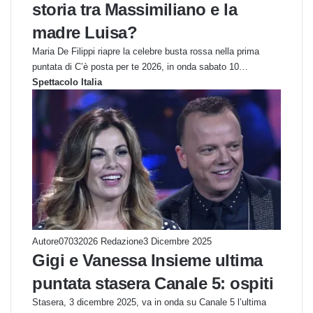
storia tra Massimiliano e la
madre Luisa?
Maria De Filippi riapre la celebre busta rossa nella prima
puntata di C’è posta per te 2026, in onda sabato 10…
Spettacolo Italia
Autore07032026 Redazione
3 Dicembre 2025
Gigi e Vanessa Insieme ultima
puntata stasera Canale 5: ospiti
Stasera, 3 dicembre 2025, va in onda su Canale 5 l’ultima