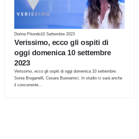
Dorina Pitondo
10 Settembre 2023
Verissimo, ecco gli ospiti di
oggi domenica 10 settembre
2023
Verissimo, ecco gli ospiti di oggi domenica 10 settembre:
Sonia Bruganelli, Cesara Buonamici. In studio ci sarà anche
il concorrente…