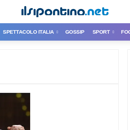
SPETTACOLO ITALIA
GOSSIP
SPORT
FO