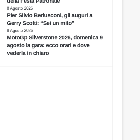
della Festa Patronale
8 Agosto 2026
Pier Silvio Berlusconi, gli auguri a
Gerry Scotti: “Sei un mito”
8 Agosto 2026
MotoGp Silverstone 2026, domenica 9
agosto la gara: ecco orari e dove
vederla in chiaro