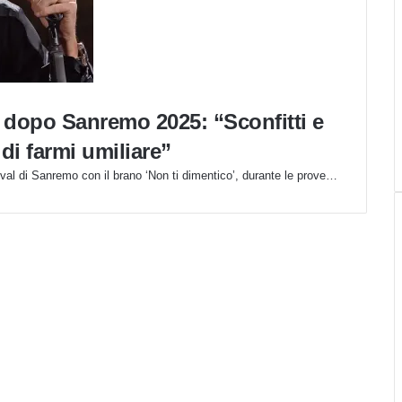
dopo Sanremo 2025: “Sconfitti e
di farmi umiliare”
val di Sanremo con il brano ‘Non ti dimentico’, durante le prove…