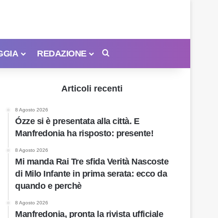
GGIA
REDAZIONE
Cerca
Articoli recenti
8 Agosto 2026
Ózze si è presentata alla città. E
Manfredonia ha risposto: presente!
8 Agosto 2026
Mi manda Rai Tre sfida Verità Nascoste
di Milo Infante in prima serata: ecco da
quando e perchè
8 Agosto 2026
Manfredonia, pronta la rivista ufficiale