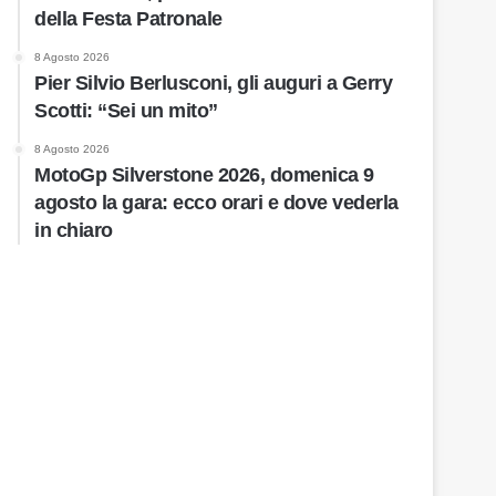
della Festa Patronale
8 Agosto 2026
Pier Silvio Berlusconi, gli auguri a Gerry
Scotti: “Sei un mito”
8 Agosto 2026
MotoGp Silverstone 2026, domenica 9
agosto la gara: ecco orari e dove vederla
in chiaro