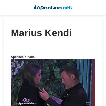
Marius Kendi
Spettacolo Italia