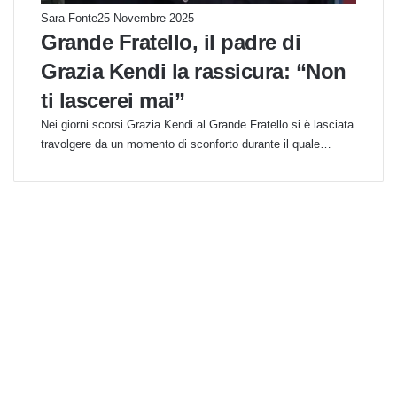
Sara Fonte
25 Novembre 2025
Grande Fratello, il padre di
Grazia Kendi la rassicura: “Non
ti lascerei mai”
Nei giorni scorsi Grazia Kendi al Grande Fratello si è lasciata
travolgere da un momento di sconforto durante il quale…