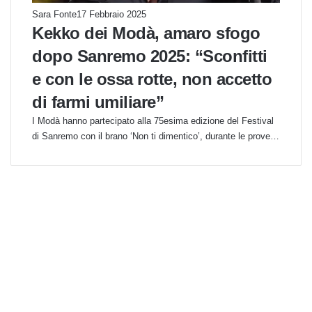
Sara Fonte
17 Febbraio 2025
Kekko dei Modà, amaro sfogo
dopo Sanremo 2025: “Sconfitti
e con le ossa rotte, non accetto
di farmi umiliare”
I Modà hanno partecipato alla 75esima edizione del Festival
di Sanremo con il brano ‘Non ti dimentico’, durante le prove…