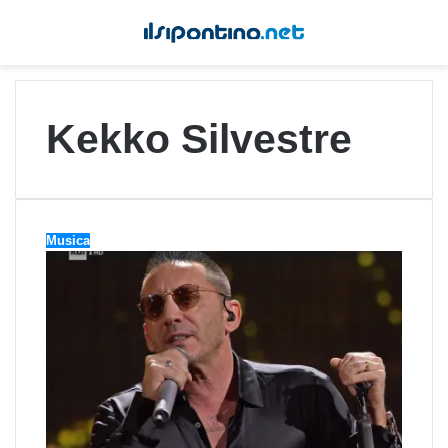
Kekko Silvestre
Musica