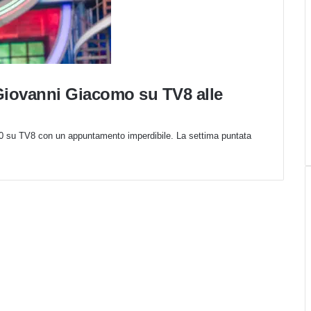
Giovanni Giacomo su TV8 alle
30 su TV8 con un appuntamento imperdibile. La settima puntata