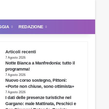
GGIA
REDAZIONE
Cerca
Articoli recenti
7 Agosto 2026
Notte Bianca a Manfredonia: tutto il
programma!
7 Agosto 2026
Nuovo corso sostegno, Pittoni:
«Porte non chiuse, sono ottimista»
7 Agosto 2026
I dati delle presenze turistiche nel
Gargano: male Mattinata, Peschici e