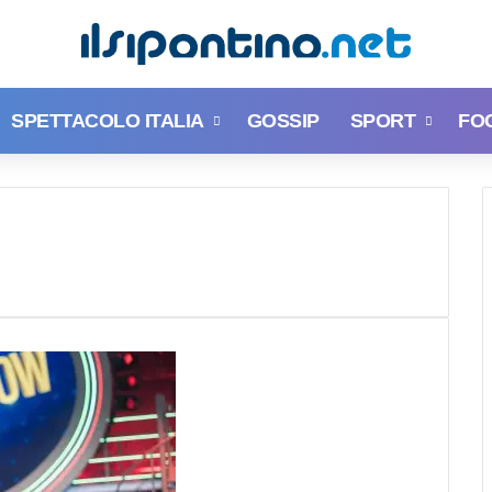
SPETTACOLO ITALIA
GOSSIP
SPORT
FO