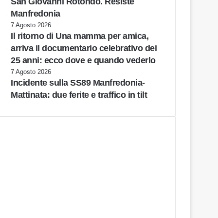
San Giovanni Rotondo. Resiste
Manfredonia
7 Agosto 2026
Il ritorno di Una mamma per amica,
arriva il documentario celebrativo dei
25 anni: ecco dove e quando vederlo
7 Agosto 2026
Incidente sulla SS89 Manfredonia-
Mattinata: due ferite e traffico in tilt