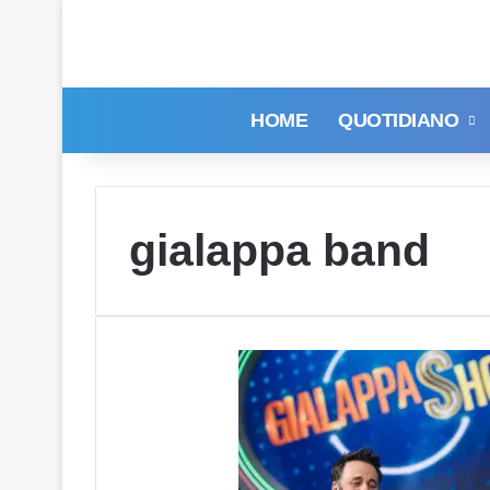
HOME
QUOTIDIANO
gialappa band