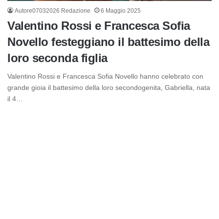
Autore07032026 Redazione
6 Maggio 2025
Valentino Rossi e Francesca Sofia
Novello festeggiano il battesimo della
loro seconda figlia
Valentino Rossi e Francesca Sofia Novello hanno celebrato con
grande gioia il battesimo della loro secondogenita, Gabriella, nata
il 4…