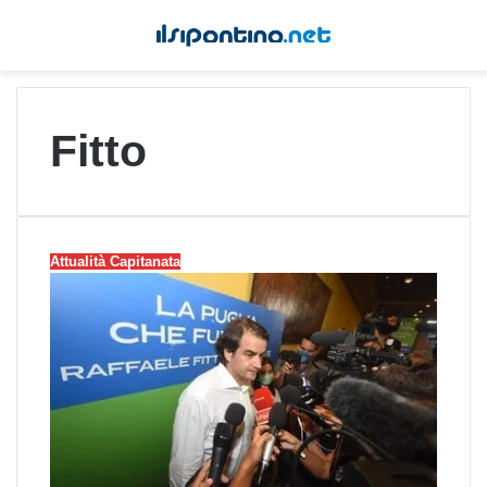
Fitto
Attualità Capitanata