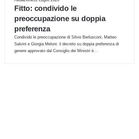
Fitto: condivido le
preoccupazione su doppia
preferenza
Condivido le preoccupazione di Silvio Berlusconi, Matteo
Salvini e Giorgia Meloni: il decreto su doppia preferenza di
genere approvato dal Consiglio dei Ministri è…