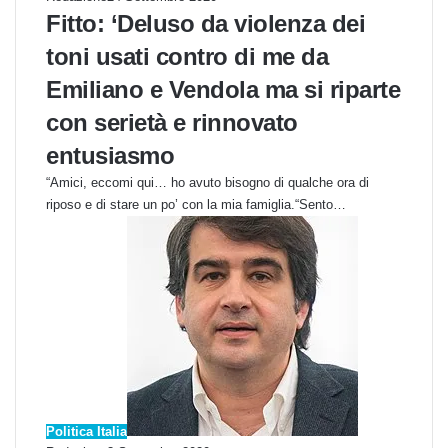
Fitto: ‘Deluso da violenza dei
toni usati contro di me da
Emiliano e Vendola ma si riparte
con serietà e rinnovato
entusiasmo
“Amici, eccomi qui… ho avuto bisogno di qualche ora di
riposo e di stare un po’ con la mia famiglia.“Sento…
Politica Italia