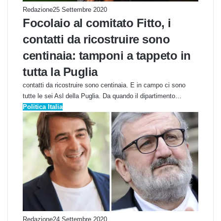
Redazione
25 Settembre 2020
Focolaio al comitato Fitto, i
contatti da ricostruire sono
centinaia: tamponi a tappeto in
tutta la Puglia
contatti da ricostruire sono centinaia. E in campo ci sono
tutte le sei Asl della Puglia. Da quando il dipartimento…
Politica Italia
Redazione
24 Settembre 2020