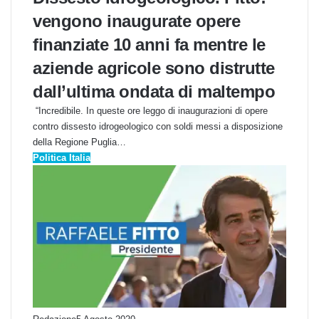
vengono inaugurate opere
finanziate 10 anni fa mentre le
aziende agricole sono distrutte
dall’ultima ondata di maltempo
“Incredibile. In queste ore leggo di inaugurazioni di opere
contro dissesto idrogeologico con soldi messi a disposizione
della Regione Puglia…
Politica Italia