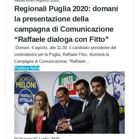
Redazione
5 Agosto 2020
Regionali Puglia 2020: domani
la presentazione della
campagna di Comunicazione
“Raffaele dialoga con Fitto”
Domani, 6 agosto, alle 11.30, il candidato presidente del
centrodestra per la Puglia, Raffaele Fitto, illustrerà la
Campagna di Comunicazione: “Raffaele…
Politica Italia
Redazione
31 Luglio 2020