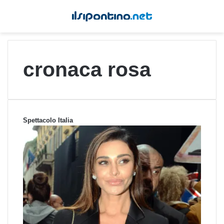
cronaca rosa
Spettacolo Italia