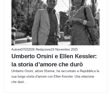
Autore07032026 Redazione
19 Novembre 2025
Umberto Orsini e Ellen Kessler:
la storia d’amore che durò
Umberto Orsini, attore 91enne, ha raccontato a Repubblica la
sua lunga storia d’amore con Ellen Kessler. Una relazione
che durò…