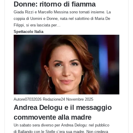
Donne: ritorno di fiamma
Giada Rizzi e Marcello Messina sono tornati insieme. La
coppia di Uomini e Donne, nata nel salottino di Maria De
Filippi, si era lasciata per…
Spettacolo Italia
Autore07032026 Redazione
24 Novembre 2025
Andrea Delogu e il messaggio
commovente alla madre
Un sabato sera diverso per Andrea Delogu: nel pubblico
di Ballando con le Stelle c’era sua madre. Non credeva