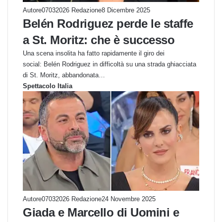
Autore07032026 Redazione
8 Dicembre 2025
Belén Rodriguez perde le staffe
a St. Moritz: che è successo
Una scena insolita ha fatto rapidamente il giro dei
social: Belén Rodriguez in difficoltà su una strada ghiacciata
di St. Moritz, abbandonata…
Spettacolo Italia
Autore07032026 Redazione
24 Novembre 2025
Giada e Marcello di Uomini e