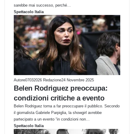
sarebbe mai successo, perché…
Spettacolo Italia
Autore07032026 Redazione
24 Novembre 2025
Belen Rodriguez preoccupa:
condizioni critiche a evento
Belen Rodriguez torna a far preoccupare il pubblico. Secondo
il giornalista Gabriele Parpiglia, la showgirl avrebbe
partecipato a un evento “in condizioni non…
Spettacolo Italia