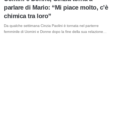
parlare di Mario: “Mi piace molto, c’è
chimica tra loro”
Da qualche settimana Cinzia Paolini è tornata nel parterre
femminile di Uomini e Donne dopo la fine della sua relazione…