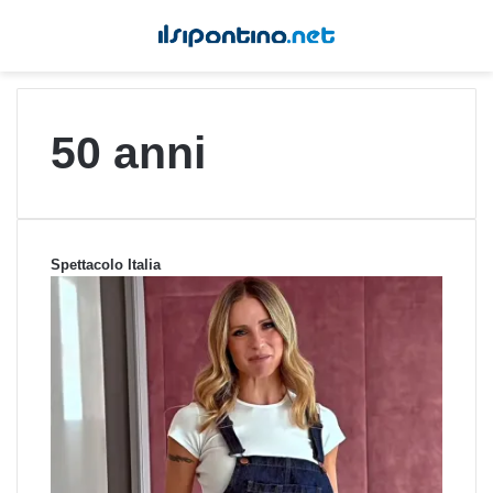
50 anni
Spettacolo Italia