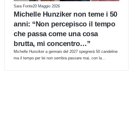
Sara Fonte
20 Maggio 2026
Michelle Hunziker non teme i 50
anni: “Non percepisco il tempo
che passa come una cosa
brutta, mi concentro…”
Michelle Hunziker a gennaio del 2027 spegnerà 50 candeline
ma il tempo per lei non sembra passare mai, con la…