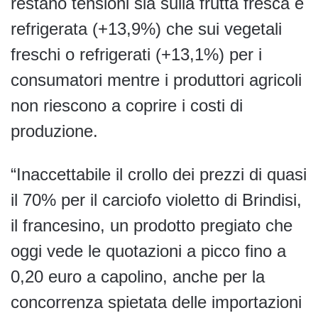
restano tensioni sia sulla frutta fresca e
refrigerata (+13,9%) che sui vegetali
freschi o refrigerati (+13,1%) per i
consumatori mentre i produttori agricoli
non riescono a coprire i costi di
produzione.
“Inaccettabile il crollo dei prezzi di quasi
il 70% per il carciofo violetto di Brindisi,
il francesino, un prodotto pregiato che
oggi vede le quotazioni a picco fino a
0,20 euro a capolino, anche per la
concorrenza spietata delle importazioni