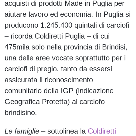
acquisti di prodotti Made in Puglia per
aiutare lavoro ed economia. In Puglia si
producono 1.245.400 quintali di carciofi
– ricorda Coldiretti Puglia – di cui
475mila solo nella provincia di Brindisi,
una delle aree vocate soprattutto per i
carciofi di pregio, tanto da essersi
assicurata il riconoscimento
comunitario della IGP (indicazione
Geografica Protetta) al carciofo
brindisino.
Le famiglie
– sottolinea la
Coldiretti