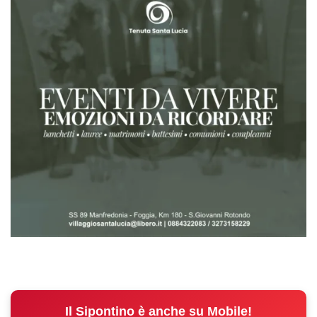
Il Sipontino è anche su Mobile!