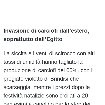
Invasione di carciofi dall’estero,
soprattutto dall’Egitto
La siccità e i venti di scirocco con alti
tassi di umidità hanno tagliato la
produzione di carciofi del 60%, con il
pregiato violetto di Brindisi che
scarseggia, mentre i prezzi dopo le
festività natalizie sono crollati a 20
centesimi a capolino per lo stop dei