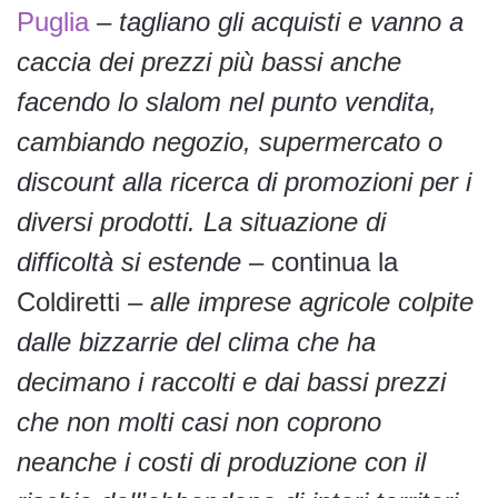
Puglia
–
tagliano gli acquisti e vanno a
caccia dei prezzi più bassi anche
facendo lo slalom nel punto vendita,
cambiando negozio, supermercato o
discount alla ricerca di promozioni per i
diversi prodotti. La situazione di
difficoltà si estende
– continua la
Coldiretti –
alle imprese agricole colpite
dalle bizzarrie del clima che ha
decimano i raccolti e dai bassi prezzi
che non molti casi non coprono
neanche i costi di produzione con il