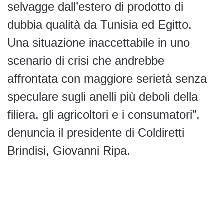
selvagge dall’estero di prodotto di
dubbia qualità da Tunisia ed Egitto.
Una situazione inaccettabile in uno
scenario di crisi che andrebbe
affrontata con maggiore serietà senza
speculare sugli anelli più deboli della
filiera, gli agricoltori e i consumatori”,
denuncia il presidente di Coldiretti
Brindisi, Giovanni Ripa.