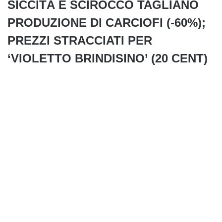
SICCITÀ E SCIROCCO TAGLIANO
PRODUZIONE DI CARCIOFI (-60%);
PREZZI STRACCIATI PER
‘VIOLETTO BRINDISINO’ (20 CENT)