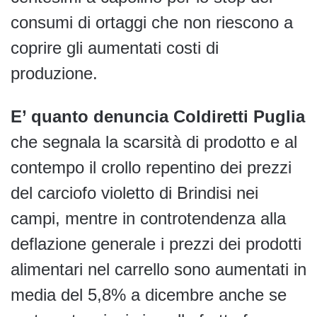
consumi di ortaggi che non riescono a
coprire gli aumentati costi di
produzione.
E’ quanto denuncia Coldiretti Puglia
che segnala la scarsità di prodotto e al
contempo il crollo repentino dei prezzi
del carciofo violetto di Brindisi nei
campi, mentre in controtendenza alla
deflazione generale i prezzi dei prodotti
alimentari nel carrello sono aumentati in
media del 5,8% a dicembre anche se