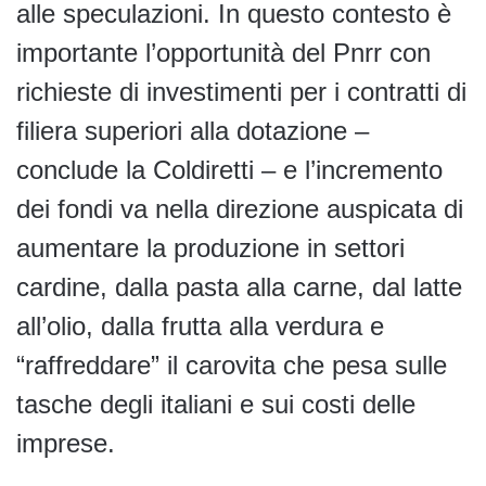
alle speculazioni. In questo contesto è
importante l’opportunità del Pnrr con
richieste di investimenti per i contratti di
filiera superiori alla dotazione –
conclude la Coldiretti – e l’incremento
dei fondi va nella direzione auspicata di
aumentare la produzione in settori
cardine, dalla pasta alla carne, dal latte
all’olio, dalla frutta alla verdura e
“raffreddare” il carovita che pesa sulle
tasche degli italiani e sui costi delle
imprese.