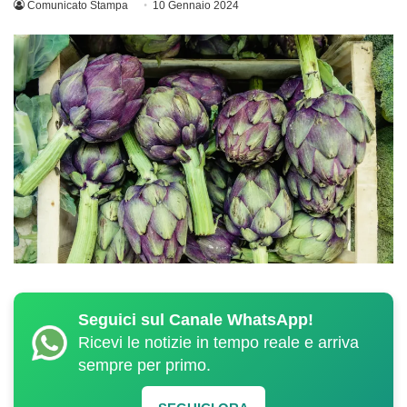
Comunicato Stampa
10 Gennaio 2024
Seguici sul Canale WhatsApp!
Ricevi le notizie in tempo reale e arriva
sempre per primo.