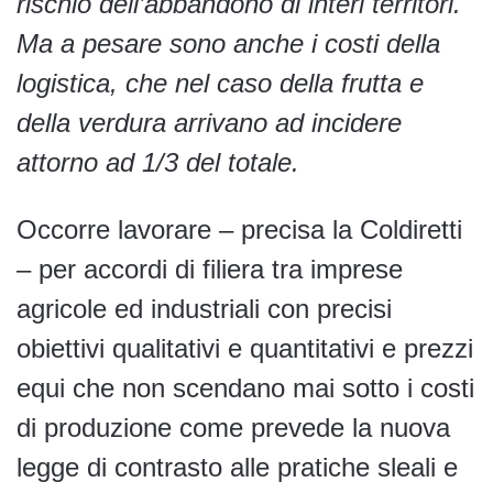
rischio dell’abbandono di interi territori.
Ma a pesare sono anche i costi della
logistica, che nel caso della frutta e
della verdura arrivano ad incidere
attorno ad 1/3 del totale.
Occorre lavorare – precisa la Coldiretti
– per accordi di filiera tra imprese
agricole ed industriali con precisi
obiettivi qualitativi e quantitativi e prezzi
equi che non scendano mai sotto i costi
di produzione come prevede la nuova
legge di contrasto alle pratiche sleali e