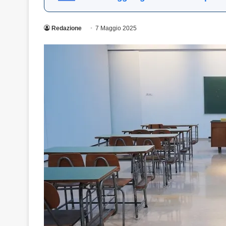
Redazione
7 Maggio 2025