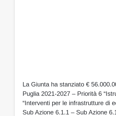
La Giunta ha stanziato € 56.000.00
Puglia 2021-2027 – Priorità 6 “Ist
“Interventi per le infrastrutture di
Sub Azione 6.1.1 – Sub Azione 6.1.