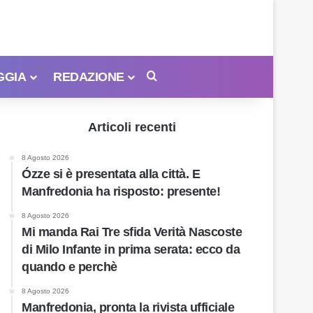
GGIA
REDAZIONE
Cerca
Articoli recenti
8 Agosto 2026
Ózze si è presentata alla città. E
Manfredonia ha risposto: presente!
8 Agosto 2026
Mi manda Rai Tre sfida Verità Nascoste
di Milo Infante in prima serata: ecco da
quando e perchè
8 Agosto 2026
Manfredonia, pronta la rivista ufficiale