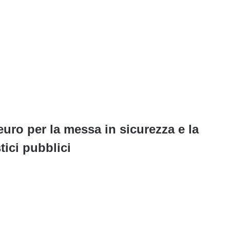
euro per la messa in sicurezza e la
tici pubblici