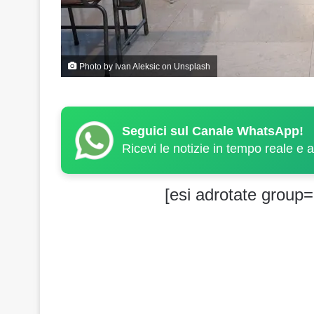
Photo by
Ivan Aleksic
on
Unsplash
Seguici sul Canale WhatsApp!
Ricevi le notizie in tempo reale e 
[esi adrotate group=