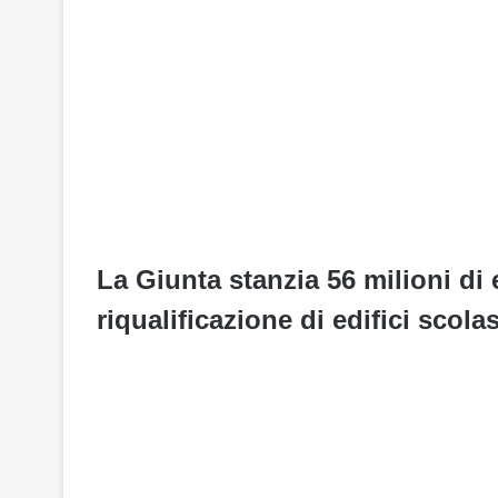
La Giunta stanzia 56 milioni di 
riqualificazione di edifici scolas