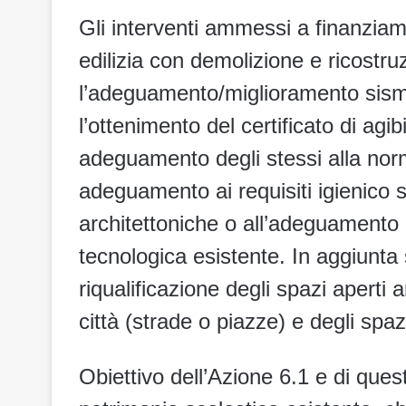
Gli interventi ammessi a finanziam
edilizia con demolizione e ricostruz
l’adeguamento/miglioramento sismi
l’ottenimento del certificato di agibil
adeguamento degli stessi alla norm
adeguamento ai requisiti igienico s
architettoniche o all’adeguamento 
tecnologica esistente. In aggiunta 
riqualificazione degli spazi aperti 
città (strade o piazze) e degli spazi 
Obiettivo dell’Azione 6.1 e di ques