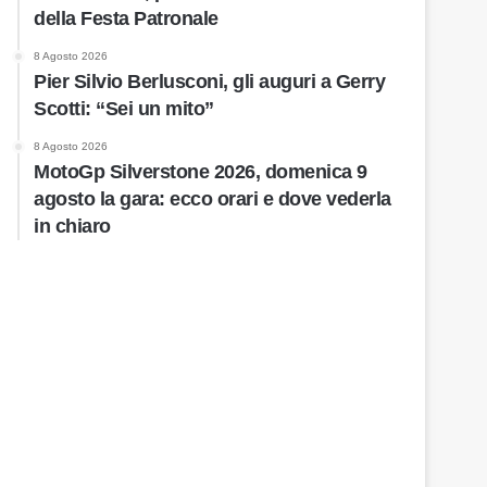
della Festa Patronale
8 Agosto 2026
Pier Silvio Berlusconi, gli auguri a Gerry
Scotti: “Sei un mito”
8 Agosto 2026
MotoGp Silverstone 2026, domenica 9
agosto la gara: ecco orari e dove vederla
in chiaro