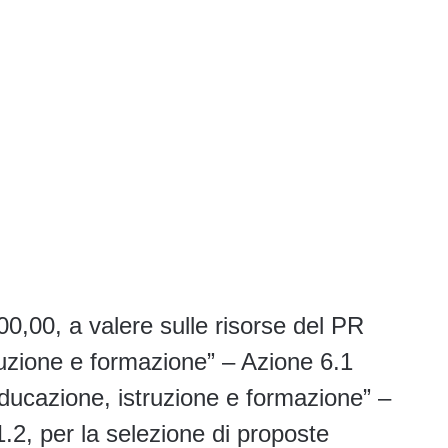
0,00, a valere sulle risorse del PR
ruzione e formazione” – Azione 6.1
 educazione, istruzione e formazione” –
2, per la selezione di proposte