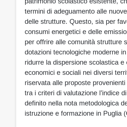
patrimonio scolastico esistente, ch
termini di adeguamento alle nuove 
delle strutture. Questo, sia per fav
consumi energetici e delle emission
per offrire alle comunità strutture 
dotazioni tecnologiche moderne in 
ridurre la dispersione scolastica e 
economici e sociali nei diversi terri
riservata alle proposte provenienti
tra i criteri di valutazione l’indic
definito nella nota metodologica de
istruzione e formazione in Puglia