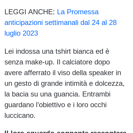
LEGGI ANCHE:
La Promessa
anticipazioni settimanali dal 24 al 28
luglio 2023
Lei indossa una tshirt bianca ed è
senza make-up. Il calciatore dopo
avere afferrato il viso della speaker in
un gesto di grande intimità e dolcezza,
la bacia su una guancia. Entrambi
guardano l’obiettivo e i loro occhi
luccicano.