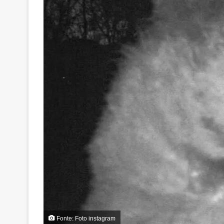
Fonte: Foto instagram