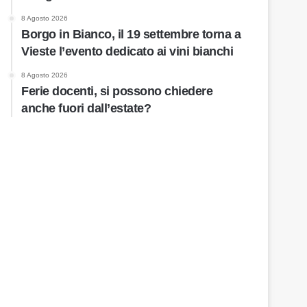
8 Agosto 2026
Borgo in Bianco, il 19 settembre torna a
Vieste l’evento dedicato ai vini bianchi
8 Agosto 2026
Ferie docenti, si possono chiedere
anche fuori dall’estate?