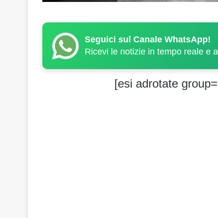
Seguici sul Canale WhatsApp!
Ricevi le notizie in tempo reale e 
[esi adrotate group=