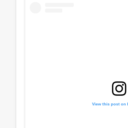
View this post on