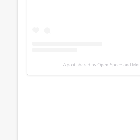
A post shared by Open Space and Mo