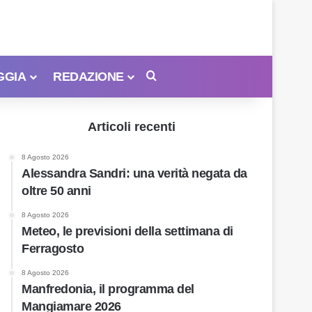
GGIA
REDAZIONE
Cerca
Articoli recenti
8 Agosto 2026
Alessandra Sandri: una verità negata da
oltre 50 anni
8 Agosto 2026
Meteo, le previsioni della settimana di
Ferragosto
8 Agosto 2026
Manfredonia, il programma del
Mangiamare 2026