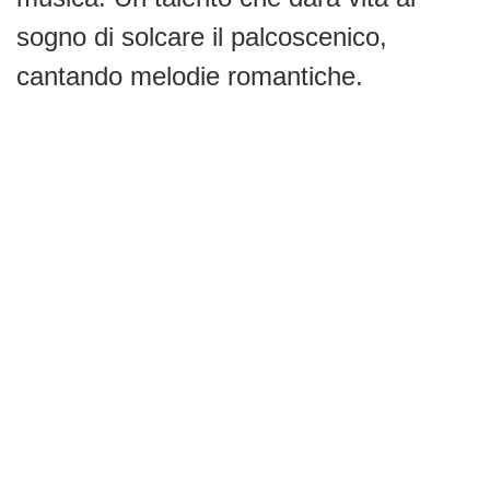
sogno di solcare il palcoscenico,
cantando melodie romantiche.