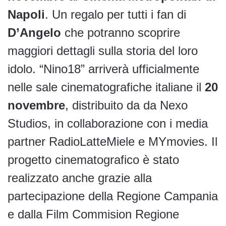
Napoli
. Un regalo per tutti i fan di
D’Angelo
che potranno scoprire
maggiori dettagli sulla storia del loro
idolo. “Nino18” arriverà ufficialmente
nelle sale cinematografiche italiane il
20
novembre
, distribuito da da Nexo
Studios, in collaborazione con i media
partner RadioLatteMiele e MYmovies. Il
progetto cinematografico è stato
realizzato anche grazie alla
partecipazione della Regione Campania
e dalla Film Commision Regione