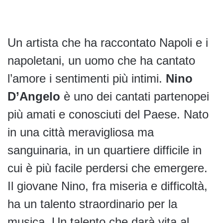
Un artista che ha raccontato Napoli e i
napoletani, un uomo che ha cantato
l’amore i sentimenti più intimi.
Nino
D’Angelo
è uno dei cantati partenopei
più amati e conosciuti del Paese. Nato
in una città meravigliosa ma
sanguinaria, in un quartiere difficile in
cui è più facile perdersi che emergere.
Il giovane Nino, fra miseria e difficoltà,
ha un talento straordinario per la
musica. Un talento che darà vita al