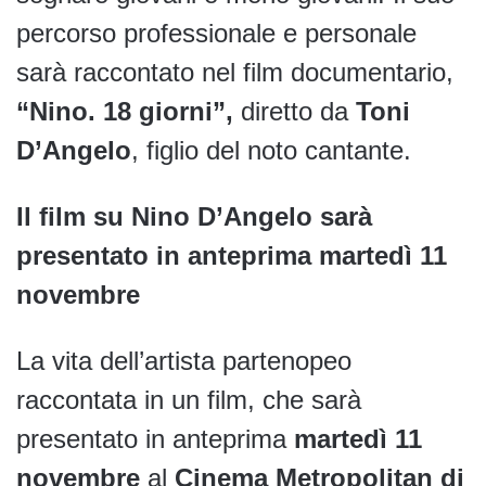
percorso professionale e personale
sarà raccontato nel film documentario,
“Nino. 18 giorni”,
diretto da
Toni
D’Angelo
, figlio del noto cantante.
Il film su Nino D’Angelo sarà
presentato in anteprima martedì 11
novembre
La vita dell’artista partenopeo
raccontata in un film, che sarà
presentato in anteprima
martedì 11
novembre
al
Cinema Metropolitan di