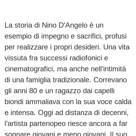
La storia di Nino D’Angelo è un
esempio di impegno e sacrifici, profusi
per realizzare i propri desideri. Una vita
vissuta fra successi radiofonici e
cinematografici, ma anche nell’intimità
di una famiglia tradizionale. Correvano
gli anni 80 e un ragazzo dai capelli
biondi ammaliava con la sua voce calda
e intensa. Oggi ad distanza di decenni,
l’artista partenopeo riesce ancora a far
sognare giovani e meno giovani. Il suo