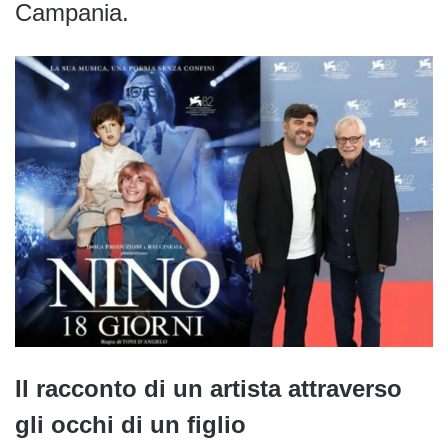
Campania.
Il racconto di un artista attraverso
gli occhi di un figlio