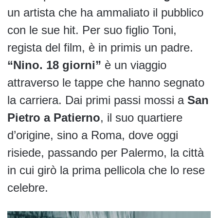
un artista che ha ammaliato il pubblico
con le sue hit. Per suo figlio Toni,
regista del film, è in primis un padre.
“Nino. 18 giorni”
è un viaggio
attraverso le tappe che hanno segnato
la carriera. Dai primi passi mossi a
San
Pietro a Patierno
, il suo quartiere
d’origine, sino a Roma, dove oggi
risiede, passando per Palermo, la città
in cui girò la prima pellicola che lo rese
celebre.