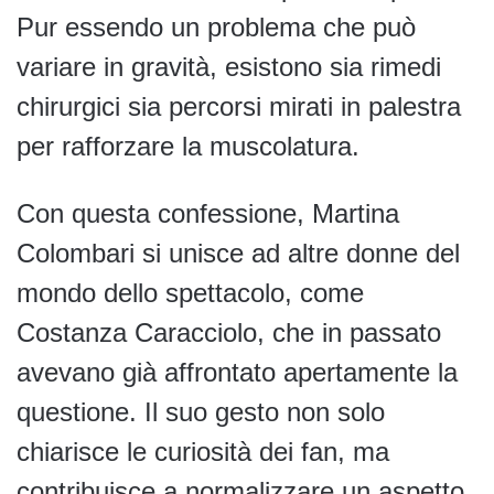
Pur essendo un problema che può
variare in gravità, esistono sia rimedi
chirurgici sia percorsi mirati in palestra
per rafforzare la muscolatura.
Con questa confessione, Martina
Colombari si unisce ad altre donne del
mondo dello spettacolo, come
Costanza Caracciolo, che in passato
avevano già affrontato apertamente la
questione. Il suo gesto non solo
chiarisce le curiosità dei fan, ma
contribuisce a normalizzare un aspetto