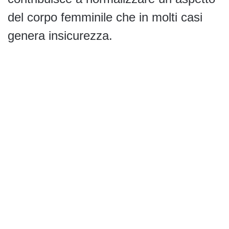
del corpo femminile che in molti casi
genera insicurezza.