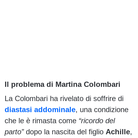
Il problema di Martina Colombari
La Colombari ha rivelato di soffrire di
diastasi addominale
, una condizione
che le è rimasta come
“ricordo del
parto”
dopo la nascita del figlio
Achille
,