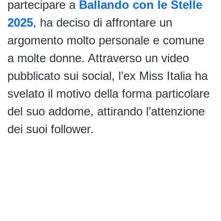
partecipare a
Ballando con le Stelle
2025
, ha deciso di affrontare un
argomento molto personale e comune
a molte donne. Attraverso un video
pubblicato sui social, l’ex Miss Italia ha
svelato il motivo della forma particolare
del suo addome, attirando l’attenzione
dei suoi follower.