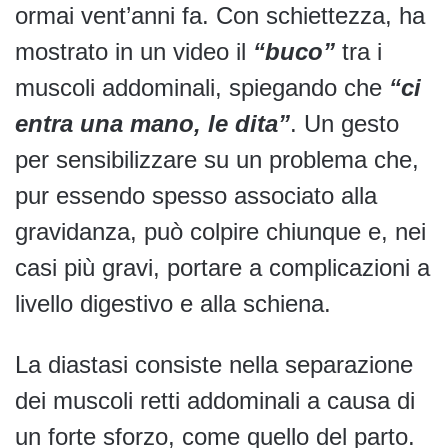
ormai vent’anni fa. Con schiettezza, ha
mostrato in un video il
“buco”
tra i
muscoli addominali, spiegando che
“ci
entra una mano, le dita”
. Un gesto
per sensibilizzare su un problema che,
pur essendo spesso associato alla
gravidanza, può colpire chiunque e, nei
casi più gravi, portare a complicazioni a
livello digestivo e alla schiena.
La diastasi consiste nella separazione
dei muscoli retti addominali a causa di
un forte sforzo, come quello del parto.