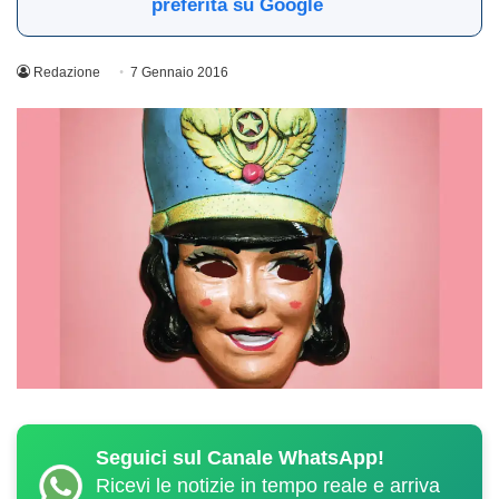
preferita su Google
Redazione
7 Gennaio 2016
Seguici sul Canale WhatsApp!
Ricevi le notizie in tempo reale e arriva