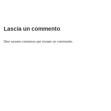
Lascia un commento
Devi essere
connesso
per inviare un commento.