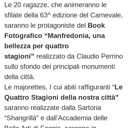
Le 20 ragazze, che animeranno le
sfilate della 63^ edizione del Carnevale,
saranno le protagoniste del
Book
Fotografico “Manfredonia, una
bellezza per quattro
stagioni”
realizzato da Claudio Perrino
sullo sfondo dei principali monumenti
della città.
Le majorettes, I cui abiti raffiguranti “
Le
Quattro Stagioni della nostra città”
saranno realizzate dalla Sartoria
“Shangrillà” e dall’Accademia delle