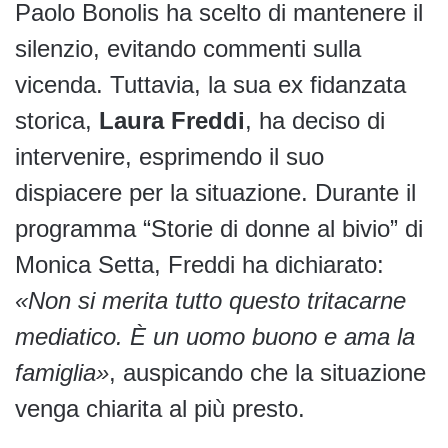
Paolo Bonolis ha scelto di mantenere il
silenzio, evitando commenti sulla
vicenda. Tuttavia, la sua ex fidanzata
storica,
Laura Freddi
, ha deciso di
intervenire, esprimendo il suo
dispiacere per la situazione. Durante il
programma “Storie di donne al bivio” di
Monica Setta, Freddi ha dichiarato:
«Non si merita tutto questo tritacarne
mediatico. È un uomo buono e ama la
famiglia»
, auspicando che la situazione
venga chiarita al più presto.