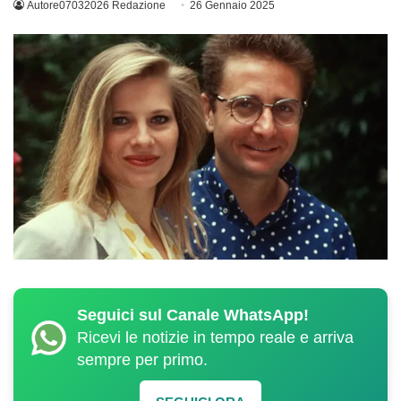
Autore07032026 Redazione
26 Gennaio 2025
Seguici sul Canale WhatsApp!
Ricevi le notizie in tempo reale e arriva
sempre per primo.