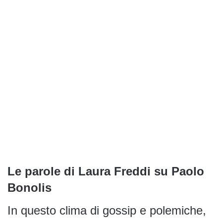
Le parole di Laura Freddi su Paolo
Bonolis
In questo clima di gossip e polemiche,