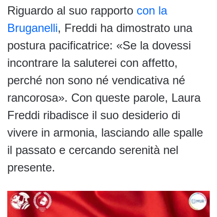
Riguardo al suo rapporto
con la
Bruganelli
, Freddi ha dimostrato una
postura pacificatrice: «Se la dovessi
incontrare la saluterei con affetto,
perché non sono né vendicativa né
rancorosa». Con queste parole, Laura
Freddi ribadisce il suo desiderio di
vivere in armonia, lasciando alle spalle
il passato e cercando serenità nel
presente.