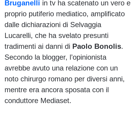
Bruganelli
in tv ha scatenato un vero e
proprio putiferio mediatico, amplificato
dalle dichiarazioni di Selvaggia
Lucarelli, che ha svelato presunti
tradimenti ai danni di
Paolo Bonolis
.
Secondo la blogger, l’opinionista
avrebbe avuto una relazione con un
noto chirurgo romano per diversi anni,
mentre era ancora sposata con il
conduttore Mediaset.