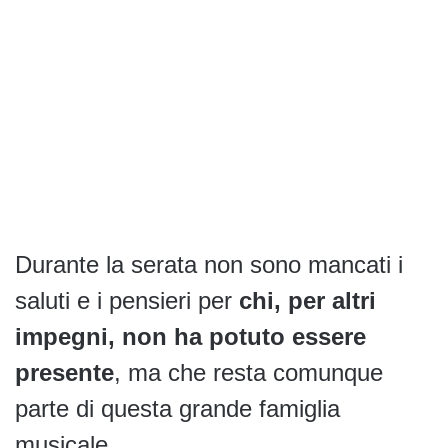
Durante la serata non sono mancati i
saluti e i pensieri per
chi, per altri
impegni, non ha potuto essere
presente
, ma che resta comunque
parte di questa grande famiglia
musicale.