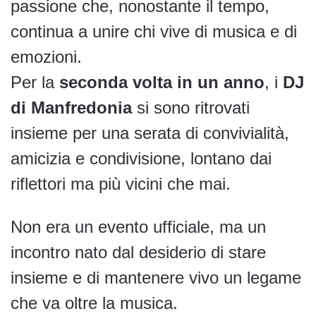
passione che, nonostante il tempo,
continua a unire chi vive di musica e di
emozioni.
Per la
seconda volta in un anno
, i
DJ
di Manfredonia
si sono ritrovati
insieme per una serata di convivialità,
amicizia e condivisione, lontano dai
riflettori ma più vicini che mai.
Non era un evento ufficiale, ma un
incontro nato dal desiderio di stare
insieme e di mantenere vivo un legame
che va oltre la musica.