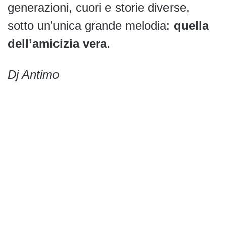
generazioni, cuori e storie diverse,
sotto un’unica grande melodia:
quella
dell’amicizia vera
.
Dj Antimo