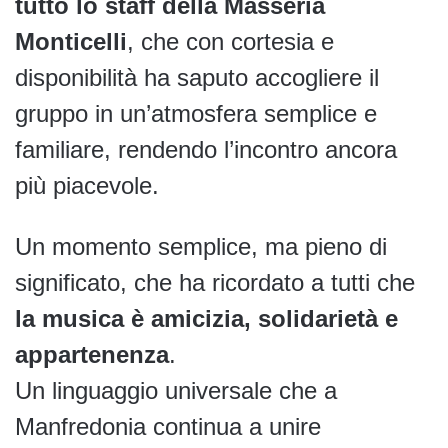
tutto lo staff della Masseria
Monticelli
, che con cortesia e
disponibilità ha saputo accogliere il
gruppo in un’atmosfera semplice e
familiare, rendendo l’incontro ancora
più piacevole.
Un momento semplice, ma pieno di
significato, che ha ricordato a tutti che
la musica è amicizia, solidarietà e
appartenenza
.
Un linguaggio universale che a
Manfredonia continua a unire