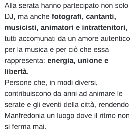
Alla serata hanno partecipato non solo
DJ, ma anche
fotografi, cantanti,
musicisti, animatori e intrattenitori
,
tutti accomunati da un amore autentico
per la musica e per ciò che essa
rappresenta:
energia, unione e
libertà
.
Persone che, in modi diversi,
contribuiscono da anni ad animare le
serate e gli eventi della città, rendendo
Manfredonia un luogo dove il ritmo non
si ferma mai.