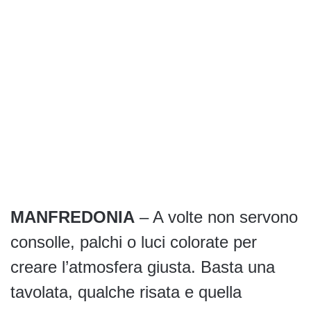
MANFREDONIA
– A volte non servono
consolle, palchi o luci colorate per
creare l’atmosfera giusta. Basta una
tavolata, qualche risata e quella