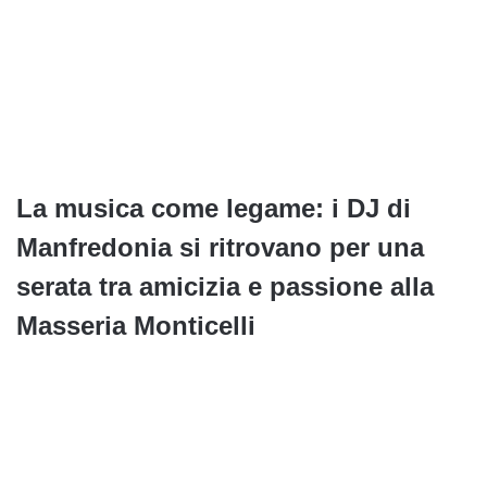
La musica come legame: i DJ di
Manfredonia si ritrovano per una
serata tra amicizia e passione alla
Masseria Monticelli