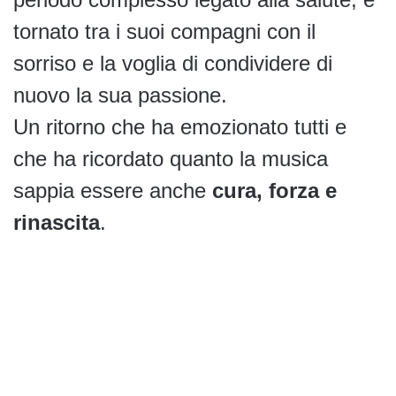
tornato tra i suoi compagni con il
sorriso e la voglia di condividere di
nuovo la sua passione.
Un ritorno che ha emozionato tutti e
che ha ricordato quanto la musica
sappia essere anche
cura, forza e
rinascita
.