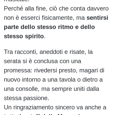
Perché alla fine, ciò che conta davvero
non è esserci fisicamente, ma
sentirsi
parte dello stesso ritmo e dello
stesso spirito
.
Tra racconti, aneddoti e risate, la
serata si è conclusa con una
promessa: rivedersi presto, magari di
nuovo intorno a una tavola o dietro a
una consolle, ma sempre uniti dalla
stessa passione.
Un ringraziamento sincero va anche a