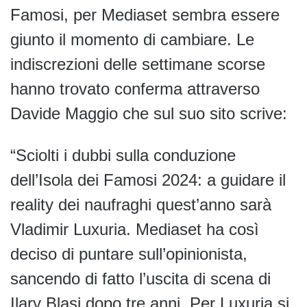
Famosi, per Mediaset sembra essere
giunto il momento di cambiare. Le
indiscrezioni delle settimane scorse
hanno trovato conferma attraverso
Davide Maggio che sul suo sito scrive:
“Sciolti i dubbi sulla conduzione
dell’Isola dei Famosi 2024: a guidare il
reality dei naufraghi quest’anno sarà
Vladimir Luxuria. Mediaset ha così
deciso di puntare sull’opinionista,
sancendo di fatto l’uscita di scena di
Ilary Blasi dopo tre anni. Per Luxuria si