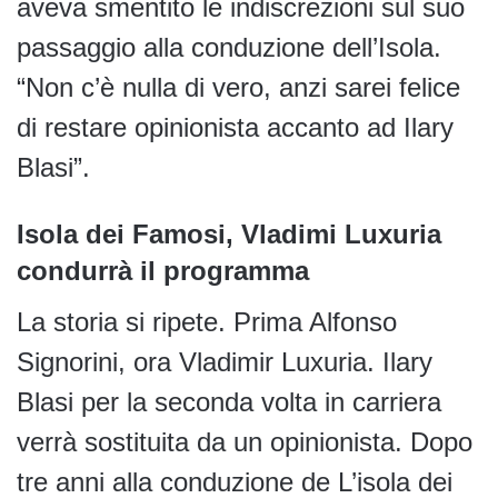
aveva smentito le indiscrezioni sul suo
passaggio alla conduzione dell’Isola.
“Non c’è nulla di vero, anzi sarei felice
di restare opinionista accanto ad Ilary
Blasi”.
Isola dei Famosi, Vladimi Luxuria
condurrà il programma
La storia si ripete. Prima Alfonso
Signorini, ora Vladimir Luxuria. Ilary
Blasi per la seconda volta in carriera
verrà sostituita da un opinionista. Dopo
tre anni alla conduzione de L’isola dei