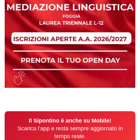
Il Sipontino è anche su Mobile!
Scarica l’app e resta sempre aggiornato in
tempo reale.