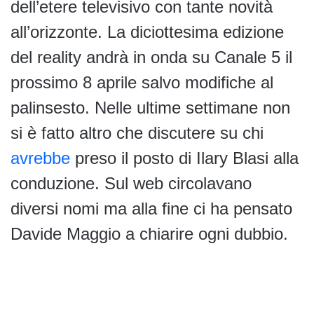
dell’etere televisivo con tante novità
all’orizzonte. La diciottesima edizione
del reality andrà in onda su Canale 5 il
prossimo 8 aprile salvo modifiche al
palinsesto. Nelle ultime settimane non
si è fatto altro che discutere su chi
avrebbe
preso il posto di Ilary Blasi alla
conduzione. Sul web circolavano
diversi nomi ma alla fine ci ha pensato
Davide Maggio a chiarire ogni dubbio.