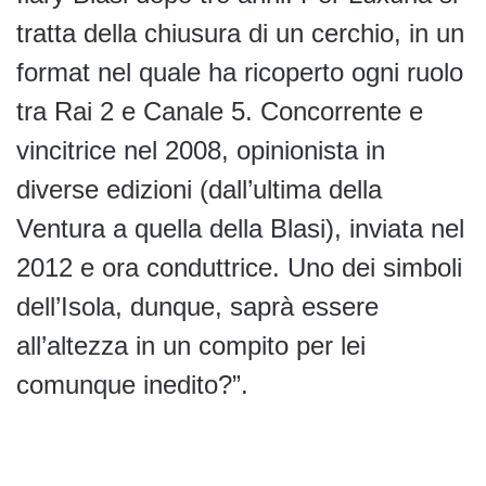
tratta della chiusura di un cerchio, in un
format nel quale ha ricoperto ogni ruolo
tra Rai 2 e Canale 5. Concorrente e
vincitrice nel 2008, opinionista in
diverse edizioni (dall’ultima della
Ventura a quella della Blasi), inviata nel
2012 e ora conduttrice. Uno dei simboli
dell’Isola, dunque, saprà essere
all’altezza in un compito per lei
comunque inedito?”.