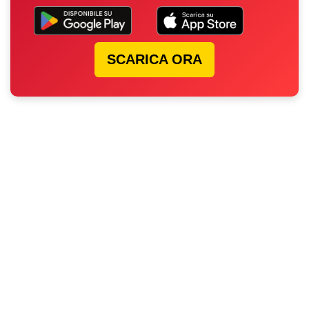
SCARICA ORA