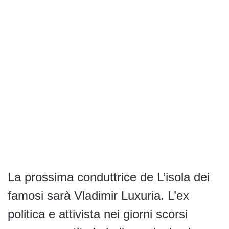
La prossima conduttrice de L’isola dei
famosi sarà Vladimir Luxuria. L’ex
politica e attivista nei giorni scorsi