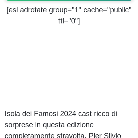
[esi adrotate group="1" cache="public"
ttl="0"]
Isola dei Famosi 2024 cast ricco di
sorprese in questa edizione
completamente stravolta. Pier Silvio