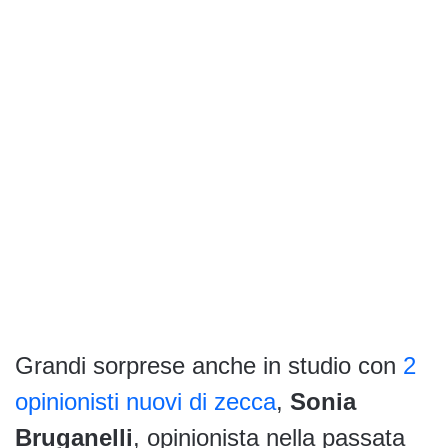
Grandi sorprese anche in studio con
2
opinionisti nuovi di zecca
,
Sonia
Bruganelli
, opinionista nella passata