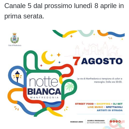
Canale 5 dal prossimo lunedì 8 aprile in
prima serata.