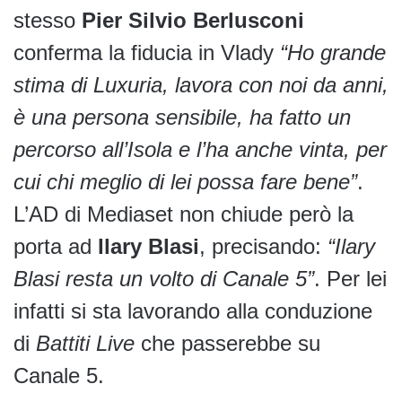
stesso
Pier Silvio Berlusconi
conferma la fiducia in Vlady
“Ho grande
stima di Luxuria, lavora con noi da anni,
è una persona sensibile, ha fatto un
percorso all’Isola e l’ha anche vinta, per
cui chi meglio di lei possa fare bene”
.
L’AD di Mediaset non chiude però la
porta ad
Ilary Blasi
, precisando:
“Ilary
Blasi resta un volto di Canale 5”
. Per lei
infatti si sta lavorando alla conduzione
di
Battiti Live
che passerebbe su
Canale 5.