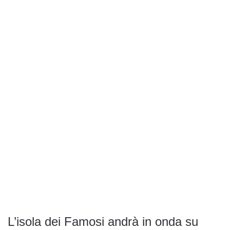
L’isola dei Famosi andrà in onda su