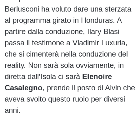
Berlusconi ha voluto dare una sterzata
al programma girato in Honduras. A
partire dalla conduzione, Ilary Blasi
passa il testimone a Vladimir Luxuria,
che si cimenterà nella conduzione del
reality. Non sarà sola ovviamente, in
diretta dall’Isola ci sarà
Elenoire
Casalegno
, prende il posto di Alvin che
aveva svolto questo ruolo per diversi
anni.